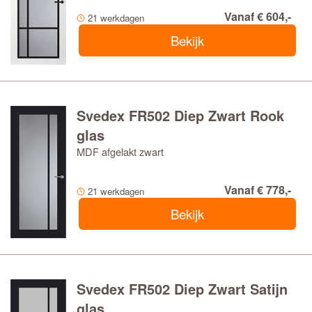
Vanaf € 604,-
21 werkdagen
Bekijk
Svedex FR502 Diep Zwart Rook
glas
MDF afgelakt zwart
Vanaf € 778,-
21 werkdagen
Bekijk
Svedex FR502 Diep Zwart Satijn
glas