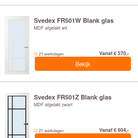
Svedex FR501W Blank glas
MDF afgelakt wit
Vanaf € 570,-
21 werkdagen
Bekijk
Svedex FR501Z Blank glas
MDF afgelakt zwart
Vanaf € 604,-
21 werkdagen