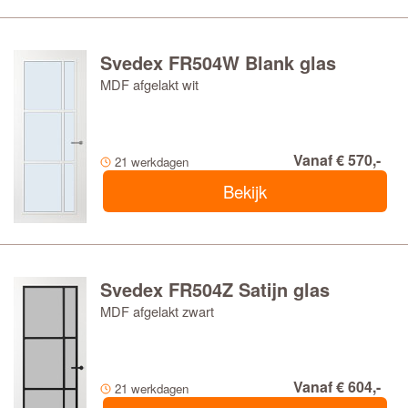
Svedex FR504W Blank glas
MDF afgelakt wit
Vanaf € 570,-
21 werkdagen
Bekijk
Svedex FR504Z Satijn glas
MDF afgelakt zwart
Vanaf € 604,-
21 werkdagen