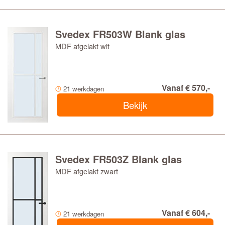
Svedex FR503W Blank glas
MDF afgelakt wit
Vanaf € 570,-
21 werkdagen
Bekijk
Svedex FR503Z Blank glas
MDF afgelakt zwart
Vanaf € 604,-
21 werkdagen