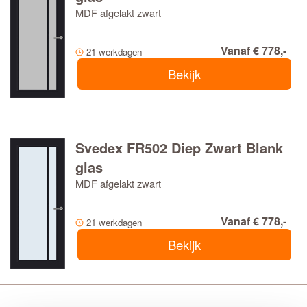
MDF afgelakt zwart
Vanaf € 778,-
21 werkdagen
Bekijk
Svedex FR502 Diep Zwart Blank
glas
MDF afgelakt zwart
Vanaf € 778,-
21 werkdagen
Bekijk