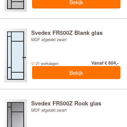
Bekijk
Svedex FR500Z Blank glas
MDF afgelakt zwart
Vanaf € 604,-
21 werkdagen
Bekijk
Svedex FR500Z Rook glas
MDF afgelakt zwart