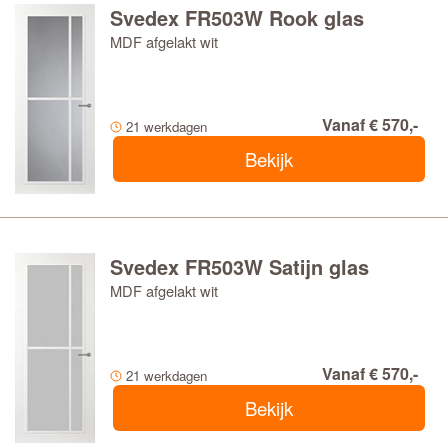
Svedex FR503W Rook glas
MDF afgelakt wit
Vanaf € 570,-
21 werkdagen
Bekijk
Svedex FR503W Satijn glas
MDF afgelakt wit
Vanaf € 570,-
21 werkdagen
Bekijk