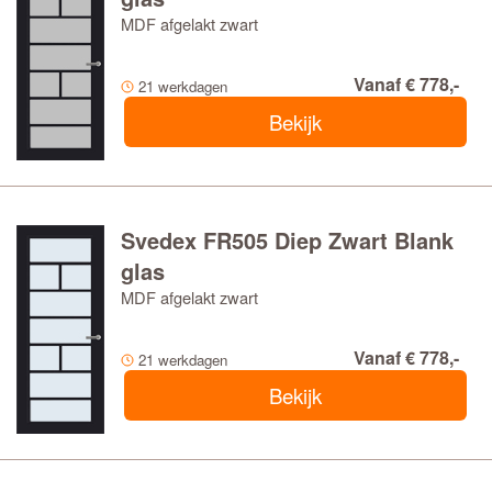
MDF afgelakt zwart
Vanaf € 778,-
21 werkdagen
Bekijk
Svedex FR505 Diep Zwart Blank
glas
MDF afgelakt zwart
Vanaf € 778,-
21 werkdagen
Bekijk