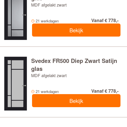
MDF afgelakt zwart
Vanaf € 778,-
21 werkdagen
Bekijk
Svedex FR500 Diep Zwart Satijn
glas
MDF afgelakt zwart
Vanaf € 778,-
21 werkdagen
Bekijk