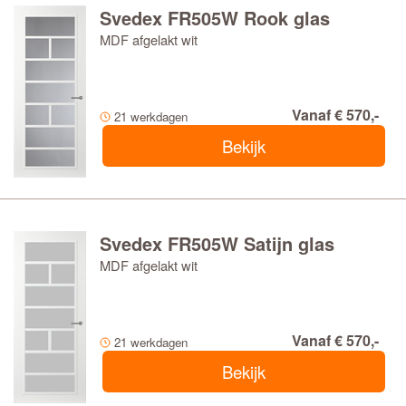
Svedex FR505W Rook glas
MDF afgelakt wit
Vanaf € 570,-
21 werkdagen
Bekijk
Svedex FR505W Satijn glas
MDF afgelakt wit
Vanaf € 570,-
21 werkdagen
Bekijk