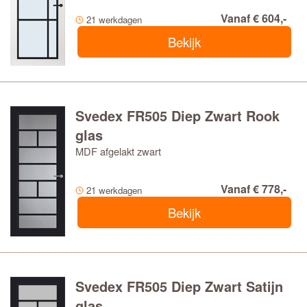
Vanaf € 604,-
21 werkdagen
Bekijk
Svedex FR505 Diep Zwart Rook
glas
MDF afgelakt zwart
Vanaf € 778,-
21 werkdagen
Bekijk
Svedex FR505 Diep Zwart Satijn
glas