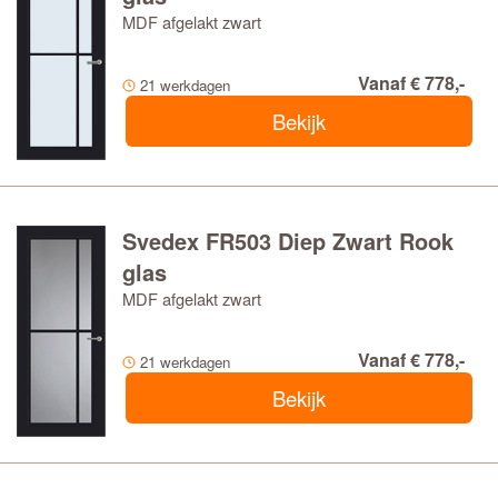
MDF afgelakt zwart
Vanaf € 778,-
21 werkdagen
Bekijk
Svedex FR503 Diep Zwart Rook
glas
MDF afgelakt zwart
Vanaf € 778,-
21 werkdagen
Bekijk