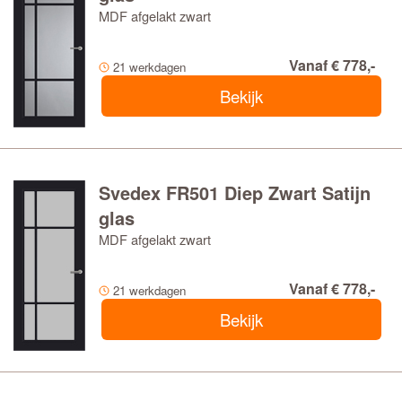
MDF afgelakt zwart
Vanaf € 778,-
21 werkdagen
Bekijk
Svedex FR501 Diep Zwart Satijn
glas
MDF afgelakt zwart
Vanaf € 778,-
21 werkdagen
Bekijk