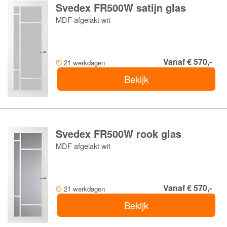
Svedex FR500W satijn glas
MDF afgelakt wit
Vanaf € 570,-
21 werkdagen
Bekijk
Svedex FR500W rook glas
MDF afgelakt wit
Vanaf € 570,-
21 werkdagen
Bekijk