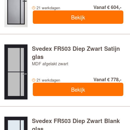
Vanaf € 604,-
21 werkdagen
Bekijk
Svedex FR503 Diep Zwart Satijn
glas
MDF afgelakt zwart
Vanaf € 778,-
21 werkdagen
Bekijk
Svedex FR503 Diep Zwart Blank
glas