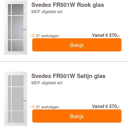
Svedex FR501W Rook glas
MDF afgelakt wit
Vanaf € 570,-
21 werkdagen
Bekijk
Svedex FR501W Satijn glas
MDF afgelakt wit
Vanaf € 570,-
21 werkdagen
Bekijk