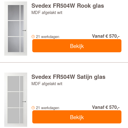
Svedex FR504W Rook glas
MDF afgelakt wit
Vanaf € 570,-
21 werkdagen
Bekijk
Svedex FR504W Satijn glas
MDF afgelakt wit
Vanaf € 570,-
21 werkdagen
Bekijk