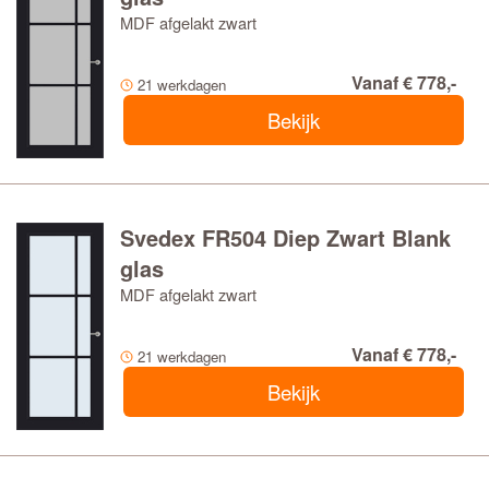
MDF afgelakt zwart
Vanaf € 778,-
21 werkdagen
Bekijk
Svedex FR504 Diep Zwart Blank
glas
MDF afgelakt zwart
Vanaf € 778,-
21 werkdagen
Bekijk