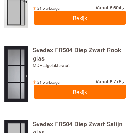
Vanaf € 604,-
21 werkdagen
Bekijk
Svedex FR504 Diep Zwart Rook
glas
MDF afgelakt zwart
Vanaf € 778,-
21 werkdagen
Bekijk
Svedex FR504 Diep Zwart Satijn
glas