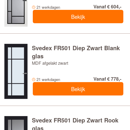
Vanaf € 604,-
21 werkdagen
Bekijk
Svedex FR501 Diep Zwart Blank
glas
MDF afgelakt zwart
Vanaf € 778,-
21 werkdagen
Bekijk
Svedex FR501 Diep Zwart Rook
glas