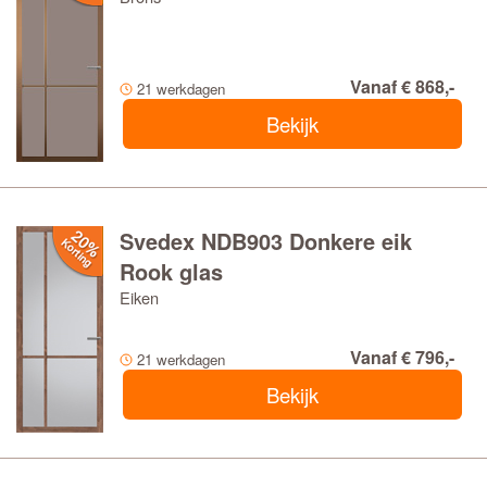
Vanaf € 868,-
21 werkdagen
Bekijk
Svedex NDB903 Donkere eik
Rook glas
Eiken
Vanaf € 796,-
21 werkdagen
Bekijk