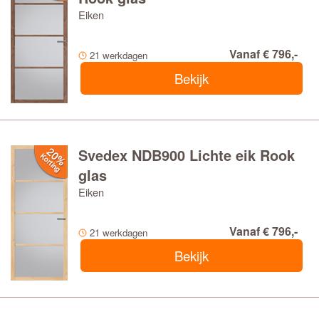
Eiken
Vanaf € 796,-
21 werkdagen
Bekijk
Svedex NDB900 Lichte eik Rook
glas
Eiken
Vanaf € 796,-
21 werkdagen
Bekijk