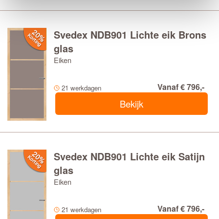
Svedex NDB901 Lichte eik Brons
glas
Eiken
Vanaf € 796,-
21 werkdagen
Bekijk
Svedex NDB901 Lichte eik Satijn
glas
Eiken
Vanaf € 796,-
21 werkdagen