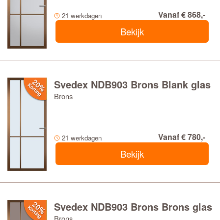
Vanaf € 868,-
21 werkdagen
Bekijk
Svedex NDB903 Brons Blank glas
Brons
Vanaf € 780,-
21 werkdagen
Bekijk
Svedex NDB903 Brons Brons glas
Brons