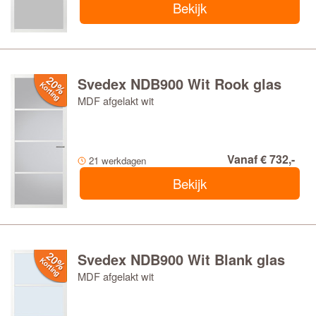
Bekijk
Svedex NDB900 Wit Rook glas
MDF afgelakt wit
Vanaf € 732,-
21 werkdagen
Bekijk
Svedex NDB900 Wit Blank glas
MDF afgelakt wit