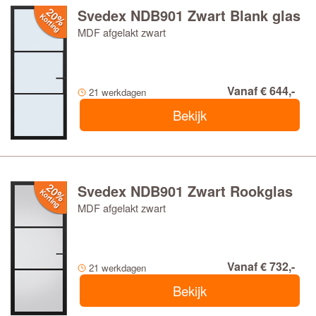
Svedex NDB901 Zwart Blank glas
MDF afgelakt zwart
Vanaf € 644,-
21 werkdagen
Bekijk
Svedex NDB901 Zwart Rookglas
MDF afgelakt zwart
Vanaf € 732,-
21 werkdagen
Bekijk