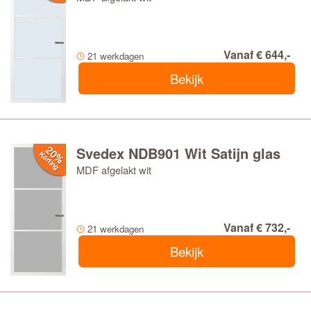
Vanaf € 644,-
21 werkdagen
Bekijk
Svedex NDB901 Wit Satijn glas
MDF afgelakt wit
Vanaf € 732,-
21 werkdagen
Bekijk