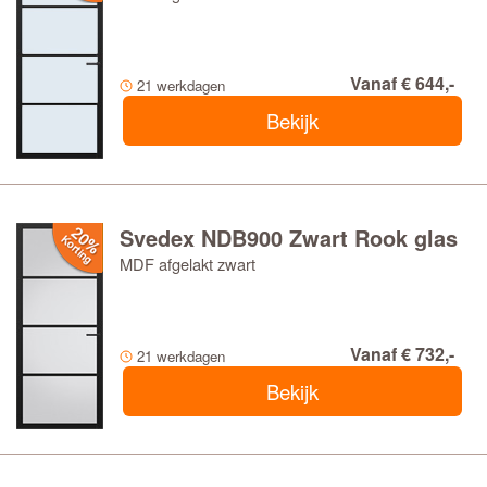
Vanaf € 644,-
21 werkdagen
Bekijk
Svedex NDB900 Zwart Rook glas
MDF afgelakt zwart
Vanaf € 732,-
21 werkdagen
Bekijk