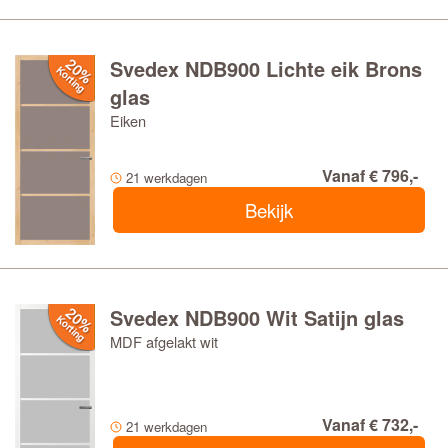
Svedex NDB900 Lichte eik Brons
glas
Eiken
Vanaf € 796,-
21 werkdagen
Bekijk
Svedex NDB900 Wit Satijn glas
MDF afgelakt wit
Vanaf € 732,-
21 werkdagen