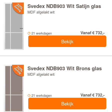
Svedex NDB903 Wit Satijn glas
MDF afgelakt wit
Vanaf € 732,-
21 werkdagen
Bekijk
Svedex NDB903 Wit Brons glas
MDF afgelakt wit
Vanaf € 732,-
21 werkdagen
Bekijk