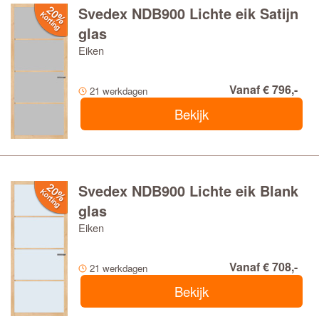
Svedex NDB900 Lichte eik Satijn
glas
Eiken
Vanaf € 796,-
21 werkdagen
Bekijk
Svedex NDB900 Lichte eik Blank
glas
Eiken
Vanaf € 708,-
21 werkdagen
Bekijk