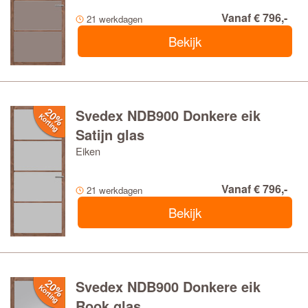
Vanaf € 796,-
21 werkdagen
Bekijk
Svedex NDB900 Donkere eik
Satijn glas
Eiken
Vanaf € 796,-
21 werkdagen
Bekijk
Svedex NDB900 Donkere eik
Rook glas