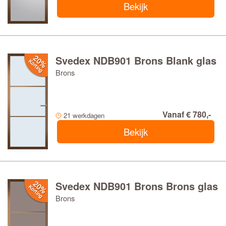
Bekijk
Svedex NDB901 Brons Blank glas
Brons
Vanaf € 780,-
21 werkdagen
Bekijk
Svedex NDB901 Brons Brons glas
Brons