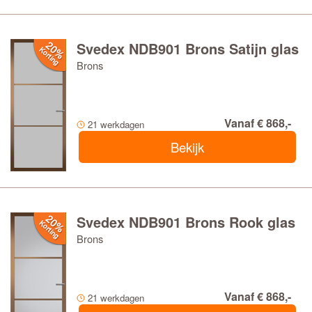
Svedex NDB901 Brons Satijn glas
Brons
Vanaf € 868,-
21 werkdagen
Bekijk
Svedex NDB901 Brons Rook glas
Brons
Vanaf € 868,-
21 werkdagen