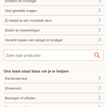
Inmeten en montage
Veel gestelde vragen
Zo bestel je een complete deur
Sloten en bewerkingen
Verschil tussen een slotgat en krukgat
Ons team staat klaar om je te helpen
Klantenservice
Showroom
Bezorgen of afhalen