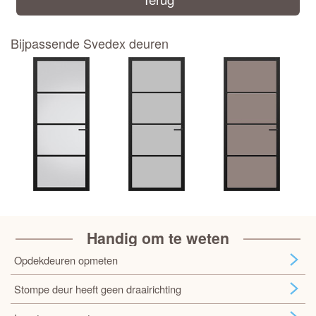
Bijpassende Svedex deuren
Handig om te weten
Opdekdeuren opmeten
Stompe deur heeft geen draairichting