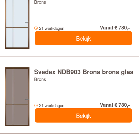
Brons
Vanaf € 780,-
21 werkdagen
Bekijk
Svedex NDB903 Brons brons glas
Brons
Vanaf € 780,-
21 werkdagen
Bekijk