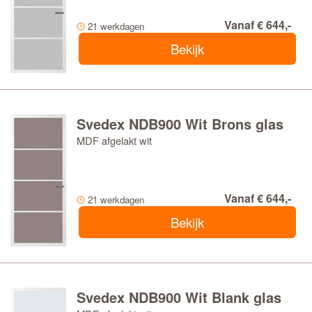
Vanaf € 644,-
21 werkdagen
Bekijk
Svedex NDB900 Wit Brons glas
MDF afgelakt wit
Vanaf € 644,-
21 werkdagen
Bekijk
Svedex NDB900 Wit Blank glas