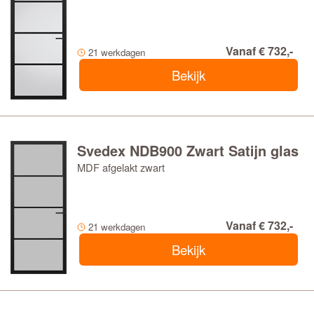
Vanaf € 732,-
21 werkdagen
Bekijk
Svedex NDB900 Zwart Satijn glas
MDF afgelakt zwart
Vanaf € 732,-
21 werkdagen
Bekijk