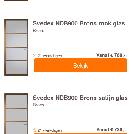
Svedex NDB900 Brons rook glas
Brons
Vanaf € 780,-
21 werkdagen
Bekijk
Svedex NDB900 Brons satijn glas
Brons
Vanaf € 780,-
21 werkdagen