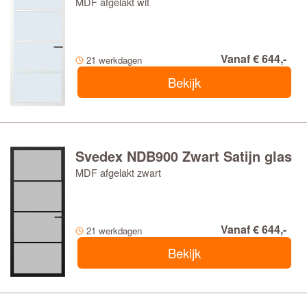
MDF afgelakt wit
Vanaf € 644,-
21 werkdagen
Bekijk
Svedex NDB900 Zwart Satijn glas
MDF afgelakt zwart
Vanaf € 644,-
21 werkdagen
Bekijk