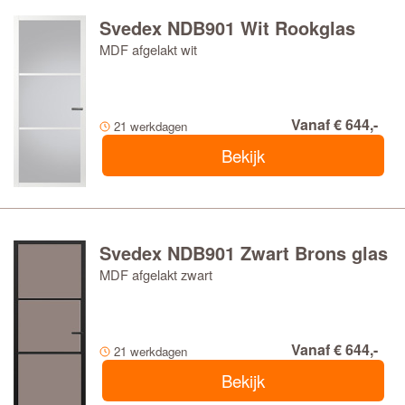
Svedex NDB901 Wit Rookglas
MDF afgelakt wit
Vanaf € 644,-
21 werkdagen
Bekijk
Svedex NDB901 Zwart Brons glas
MDF afgelakt zwart
Vanaf € 644,-
21 werkdagen
Bekijk