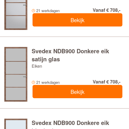
Vanaf € 708,-
21 werkdagen
Bekijk
Svedex NDB900 Donkere eik
satijn glas
Eiken
Vanaf € 708,-
21 werkdagen
Bekijk
Svedex NDB900 Donkere eik