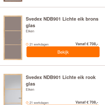
Svedex NDB901 Lichte eik brons
glas
Eiken
Vanaf € 708,-
21 werkdagen
Bekijk
Svedex NDB901 Lichte eik rook
glas
Eiken
Vanaf € 708,-
21 werkdagen