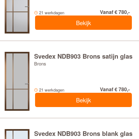
Vanaf € 780,-
21 werkdagen
Bekijk
Svedex NDB903 Brons satijn glas
Brons
Vanaf € 780,-
21 werkdagen
Bekijk
Svedex NDB903 Brons blank glas