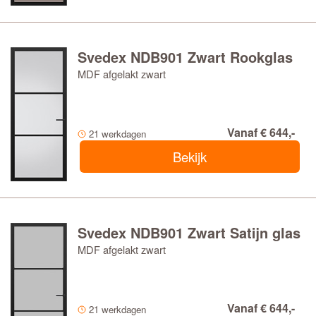
Svedex NDB901 Zwart Rookglas
MDF afgelakt zwart
Vanaf € 644,-
21 werkdagen
Bekijk
Svedex NDB901 Zwart Satijn glas
MDF afgelakt zwart
Vanaf € 644,-
21 werkdagen