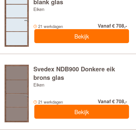
blank glas
Eiken
Vanaf € 708,-
21 werkdagen
Bekijk
Svedex NDB900 Donkere eik
brons glas
Eiken
Vanaf € 708,-
21 werkdagen
Bekijk