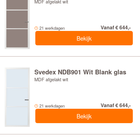
MDF afgelakt wit
Vanaf € 644,-
21 werkdagen
Bekijk
Svedex NDB901 Wit Blank glas
MDF afgelakt wit
Vanaf € 644,-
21 werkdagen
Bekijk