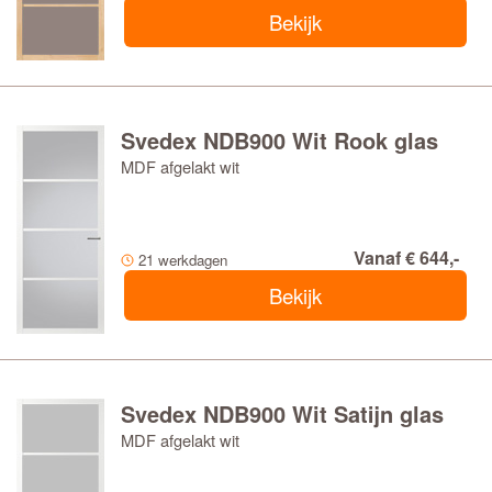
Bekijk
Svedex NDB900 Wit Rook glas
MDF afgelakt wit
Vanaf € 644,-
21 werkdagen
Bekijk
Svedex NDB900 Wit Satijn glas
MDF afgelakt wit