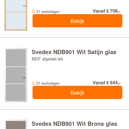
Vanaf € 708,-
21 werkdagen
Bekijk
Svedex NDB901 Wit Satijn glas
MDF afgelakt wit
Vanaf € 644,-
21 werkdagen
Bekijk
Svedex NDB901 Wit Brons glas