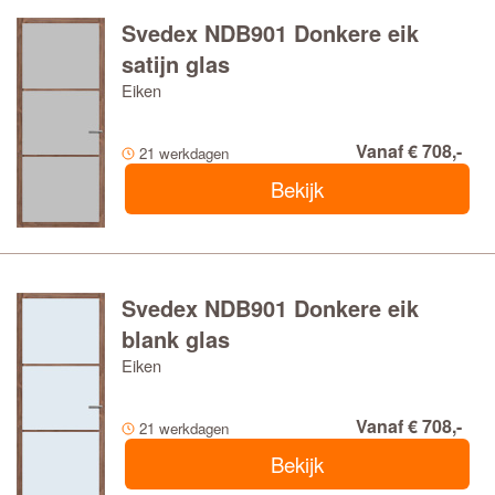
Svedex NDB901 Donkere eik
satijn glas
Eiken
Vanaf € 708,-
21 werkdagen
Bekijk
Svedex NDB901 Donkere eik
blank glas
Eiken
Vanaf € 708,-
21 werkdagen
Bekijk