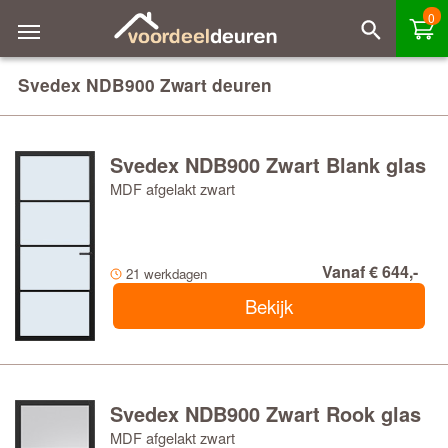
0
Svedex NDB900 Zwart deuren
Svedex NDB900 Zwart Blank glas
MDF afgelakt zwart
Vanaf € 644,-
21 werkdagen
Bekijk
Svedex NDB900 Zwart Rook glas
MDF afgelakt zwart