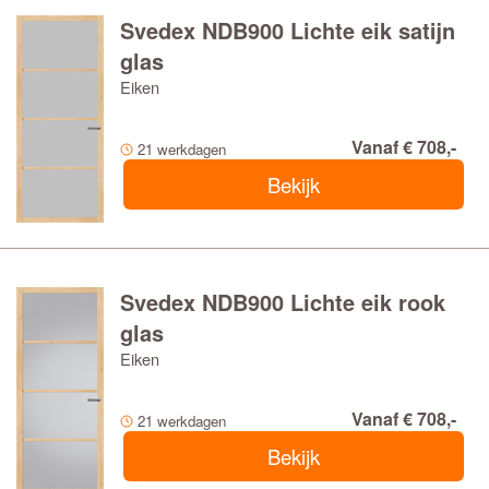
Svedex NDB900 Lichte eik satijn
glas
Eiken
Vanaf € 708,-
21 werkdagen
Bekijk
Svedex NDB900 Lichte eik rook
glas
Eiken
Vanaf € 708,-
21 werkdagen
Bekijk