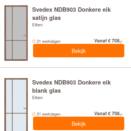
Svedex NDB903 Donkere eik
satijn glas
Eiken
Vanaf € 708,-
21 werkdagen
Bekijk
Svedex NDB903 Donkere eik
blank glas
Eiken
Vanaf € 708,-
21 werkdagen
Bekijk