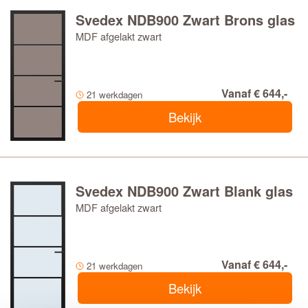
Svedex NDB900 Zwart Brons glas
MDF afgelakt zwart
Vanaf € 644,-
21 werkdagen
Bekijk
Svedex NDB900 Zwart Blank glas
MDF afgelakt zwart
Vanaf € 644,-
21 werkdagen
Bekijk