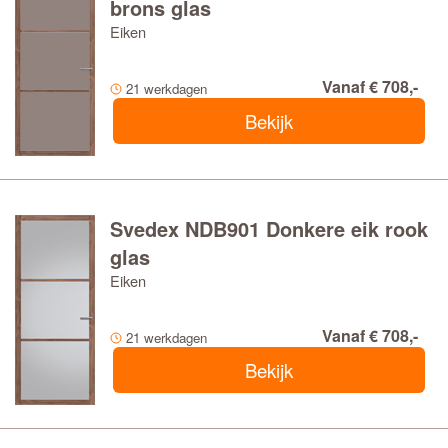
brons glas
Eiken
Vanaf € 708,-
21 werkdagen
Bekijk
Svedex NDB901 Donkere eik rook
glas
Eiken
Vanaf € 708,-
21 werkdagen
Bekijk