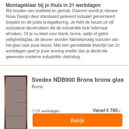
Montageklaar bij je thuis in 21 werkdagen
Wij houden van snelheid en gemak. Daarom wordt je nieuwe
Nova Design deur standaard geleverd inclusief gemonteerd
loopslot en de juiste krukgatboring. Je hebt de keuze uit vijf
exclusieve deurkrukken die de industriële look helemaal
afmaken. Of je nu kiest voor blank, brons, satijn of getint
veiligheidsglas, de deuren worden fabrieksmatig voorzien van
het glas naar jouw keuze. Met een gemiddelde levertijd van 21
werkdagen geef je jouw woning sneller dan je denkt die
gewenste moderne industriële uitstraling.
Svedex NDB900 Brons brons glas
Brons
Vanaf € 780,-
21 werkdagen
Bekijk