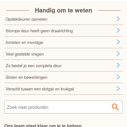
Handig om te weten
Opdekdeuren opmeten
Stompe deur heeft geen draairichting
Inmeten en montage
Veel gestelde vragen
Zo bestel je een complete deur
Sloten en bewerkingen
Verschil tussen een slotgat en krukgat
Ons team staat klaar om je te helpen