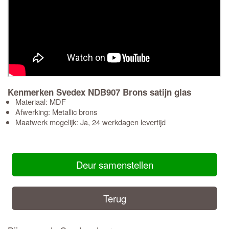
Kenmerken Svedex NDB907 Brons satijn glas
Materiaal: MDF
Afwerking: Metallic brons
Maatwerk mogelijk: Ja, 24 werkdagen levertijd
Deur samenstellen
Terug