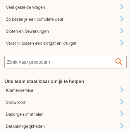
Veel gestelde vragen
Zo bestel je een complete deur
Sloten en bewerkingen
Verschil tussen een slotgat en krukgat
Ons team staat klaar om je te helpen
Klantenservice
Showroom
Bezorgen of afhalen
Betaalmogelijkheden