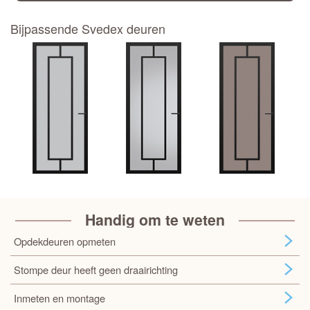
Bijpassende Svedex deuren
Handig om te weten
Opdekdeuren opmeten
Stompe deur heeft geen draairichting
Inmeten en montage