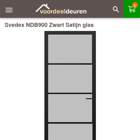
0
Svedex NDB900 Zwart Satijn glas