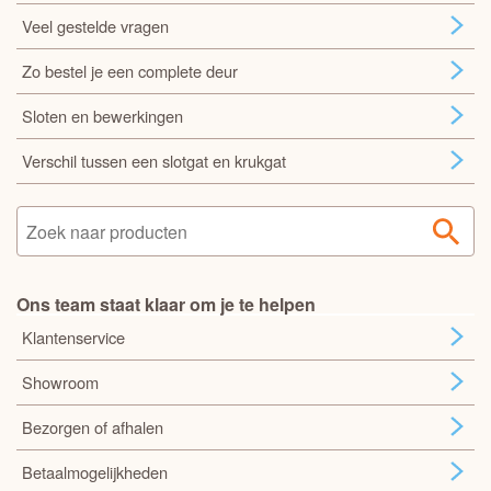
Veel gestelde vragen
Zo bestel je een complete deur
Sloten en bewerkingen
Verschil tussen een slotgat en krukgat
Ons team staat klaar om je te helpen
Klantenservice
Showroom
Bezorgen of afhalen
Betaalmogelijkheden