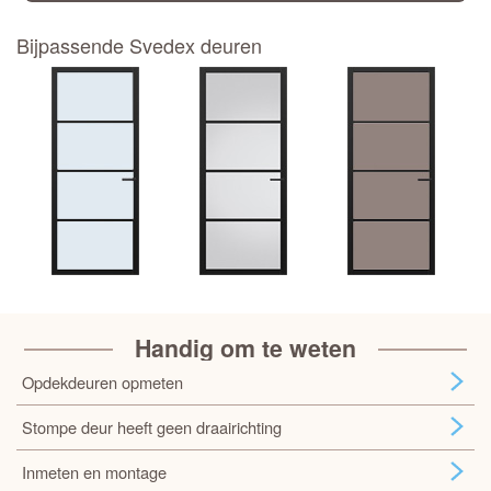
Bijpassende Svedex deuren
Handig om te weten
Opdekdeuren opmeten
Stompe deur heeft geen draairichting
Inmeten en montage