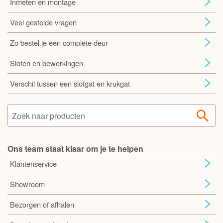
Inmeten en montage
Veel gestelde vragen
Zo bestel je een complete deur
Sloten en bewerkingen
Verschil tussen een slotgat en krukgat
Ons team staat klaar om je te helpen
Klantenservice
Showroom
Bezorgen of afhalen