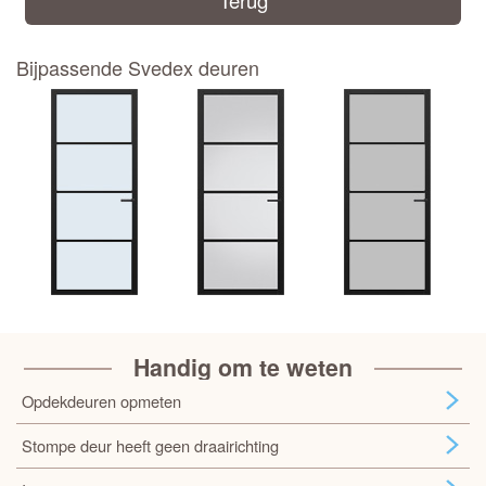
Terug
Bijpassende Svedex deuren
Handig om te weten
Opdekdeuren opmeten
Stompe deur heeft geen draairichting