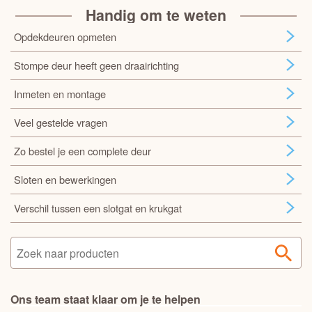
Handig om te weten
Opdekdeuren opmeten
Stompe deur heeft geen draairichting
Inmeten en montage
Veel gestelde vragen
Zo bestel je een complete deur
Sloten en bewerkingen
Verschil tussen een slotgat en krukgat
Ons team staat klaar om je te helpen