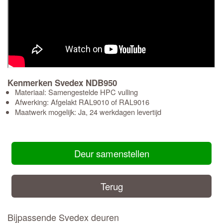
Kenmerken Svedex NDB950
Materiaal: Samengestelde HPC vulling
Afwerking: Afgelakt RAL9010 of RAL9016
Maatwerk mogelijk: Ja, 24 werkdagen levertijd
Deur samenstellen
Terug
Bijpassende Svedex deuren