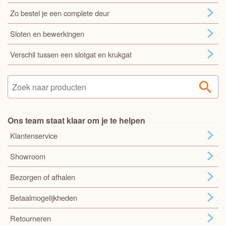
Zo bestel je een complete deur
Sloten en bewerkingen
Verschil tussen een slotgat en krukgat
Ons team staat klaar om je te helpen
Klantenservice
Showroom
Bezorgen of afhalen
Betaalmogelijkheden
Retourneren