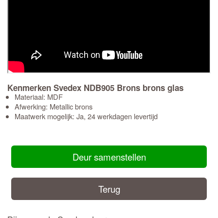
Kenmerken Svedex NDB905 Brons brons glas
Materiaal: MDF
Afwerking: Metallic brons
Maatwerk mogelijk: Ja, 24 werkdagen levertijd
Deur samenstellen
Terug