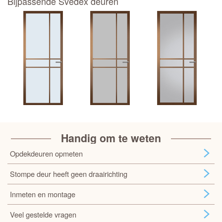
Bijpassende Svedex deuren
Handig om te weten
Opdekdeuren opmeten
Stompe deur heeft geen draairichting
Inmeten en montage
Veel gestelde vragen