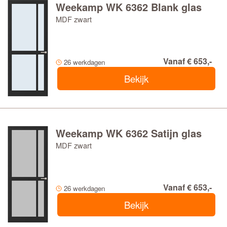
Weekamp WK 6362 Blank glas
MDF zwart
Vanaf € 653,-
26 werkdagen
Bekijk
Weekamp WK 6362 Satijn glas
MDF zwart
Vanaf € 653,-
26 werkdagen
Bekijk