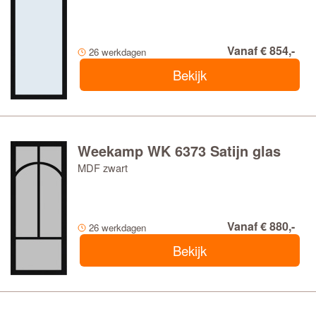
Vanaf € 854,-
26 werkdagen
Bekijk
Weekamp WK 6373 Satijn glas
MDF zwart
Vanaf € 880,-
26 werkdagen
Bekijk