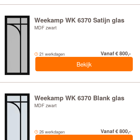
Weekamp WK 6370 Satijn glas
MDF zwart
Vanaf € 800,-
21 werkdagen
Bekijk
Weekamp WK 6370 Blank glas
MDF zwart
Vanaf € 800,-
26 werkdagen