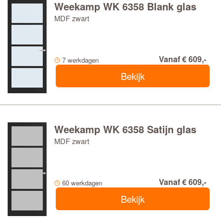
Weekamp WK 6358 Blank glas
MDF zwart
Vanaf € 609,-
7 werkdagen
Bekijk
Weekamp WK 6358 Satijn glas
MDF zwart
Vanaf € 609,-
60 werkdagen
Bekijk