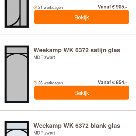
Vanaf € 905,-
21 werkdagen
Bekijk
Weekamp WK 6372 satijn glas
MDF zwart
Vanaf € 854,-
26 werkdagen
Bekijk
Weekamp WK 6372 blank glas
MDF zwart