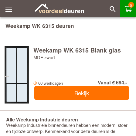
0
Weekamp WK 6315 deuren
Weekamp WK 6315 Blank glas
MDF zwart
Vanaf € 694,-
60 werkdagen
Bekijk
Alle Weekamp Industrie deuren
Weekamp Industriële binnendeuren hebben een modern, stoer
en tijdloze ontwerp. Kenmerkend voor deze deuren is de