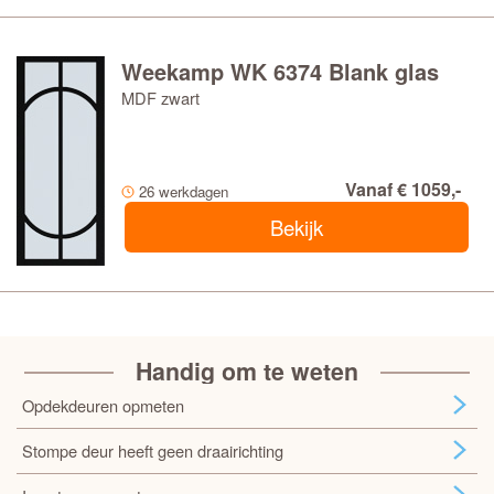
Weekamp WK 6374 Blank glas
MDF zwart
Vanaf € 1059,-
26 werkdagen
Bekijk
Handig om te weten
Opdekdeuren opmeten
Stompe deur heeft geen draairichting