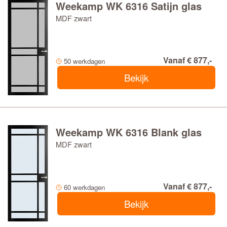
Weekamp WK 6316 Satijn glas
MDF zwart
Vanaf € 877,-
50 werkdagen
Bekijk
Weekamp WK 6316 Blank glas
MDF zwart
Vanaf € 877,-
60 werkdagen
Bekijk