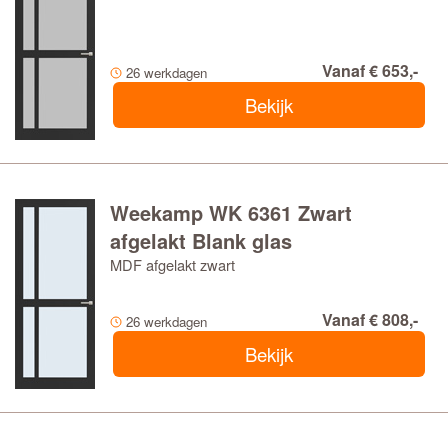
Vanaf € 653,-
26 werkdagen
Bekijk
Weekamp WK 6361 Zwart
afgelakt Blank glas
MDF afgelakt zwart
Vanaf € 808,-
26 werkdagen
Bekijk