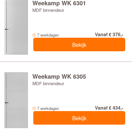
Weekamp WK 6301
MDF binnendeur
Vanaf € 376,-
7 werkdagen
Bekijk
Weekamp WK 6305
MDF binnendeur
Vanaf € 434,-
7 werkdagen
Bekijk