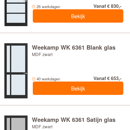
Vanaf € 830,-
26 werkdagen
Bekijk
Weekamp WK 6361 Blank glas
MDF zwart
Vanaf € 653,-
40 werkdagen
Bekijk
Weekamp WK 6361 Satijn glas
MDF zwart