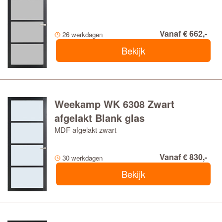
Vanaf € 662,-
26 werkdagen
Bekijk
Weekamp WK 6308 Zwart
afgelakt Blank glas
MDF afgelakt zwart
Vanaf € 830,-
30 werkdagen
Bekijk