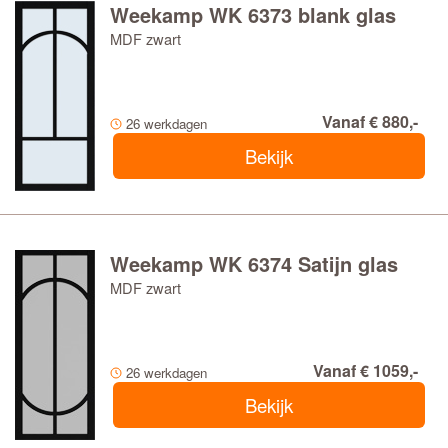
Weekamp WK 6373 blank glas
MDF zwart
Vanaf € 880,-
26 werkdagen
Bekijk
Weekamp WK 6374 Satijn glas
MDF zwart
Vanaf € 1059,-
26 werkdagen
Bekijk