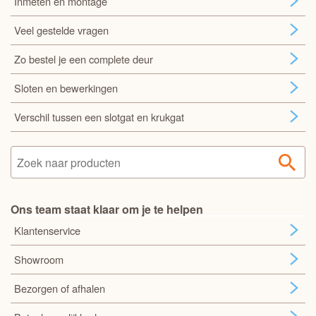
Inmeten en montage
Veel gestelde vragen
Zo bestel je een complete deur
Sloten en bewerkingen
Verschil tussen een slotgat en krukgat
Ons team staat klaar om je te helpen
Klantenservice
Showroom
Bezorgen of afhalen