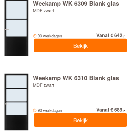
Weekamp WK 6309 Blank glas
MDF zwart
Vanaf € 642,-
90 werkdagen
Bekijk
Weekamp WK 6310 Blank glas
MDF zwart
Vanaf € 689,-
90 werkdagen
Bekijk