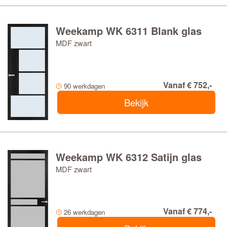
Weekamp WK 6311 Blank glas
MDF zwart
Vanaf € 752,-
90 werkdagen
Bekijk
Weekamp WK 6312 Satijn glas
MDF zwart
Vanaf € 774,-
26 werkdagen