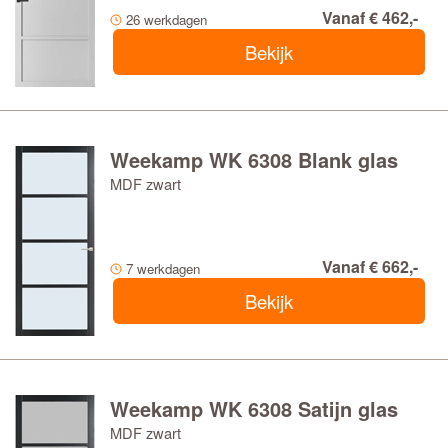
Vanaf € 462,-
26 werkdagen
Bekijk
Weekamp WK 6308 Blank glas
MDF zwart
Vanaf € 662,-
7 werkdagen
Bekijk
Weekamp WK 6308 Satijn glas
MDF zwart