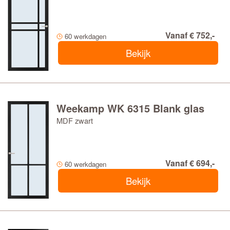
Vanaf € 752,-
60 werkdagen
Bekijk
Weekamp WK 6315 Blank glas
MDF zwart
Vanaf € 694,-
60 werkdagen
Bekijk