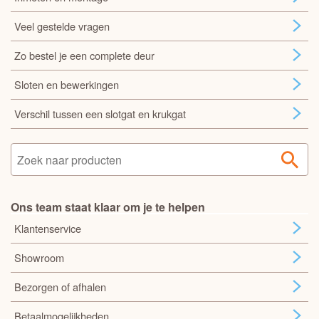
Veel gestelde vragen
Zo bestel je een complete deur
Sloten en bewerkingen
Verschil tussen een slotgat en krukgat
Ons team staat klaar om je te helpen
Klantenservice
Showroom
Bezorgen of afhalen
Betaalmogelijkheden