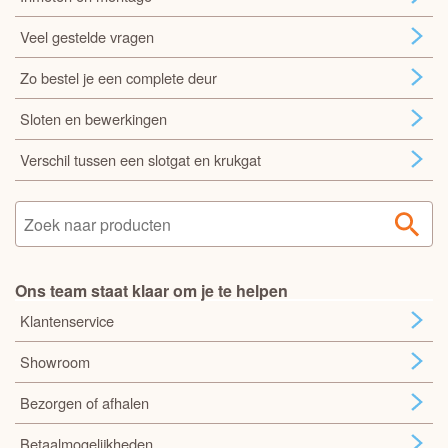
Veel gestelde vragen
Zo bestel je een complete deur
Sloten en bewerkingen
Verschil tussen een slotgat en krukgat
Ons team staat klaar om je te helpen
Klantenservice
Showroom
Bezorgen of afhalen
Betaalmogelijkheden