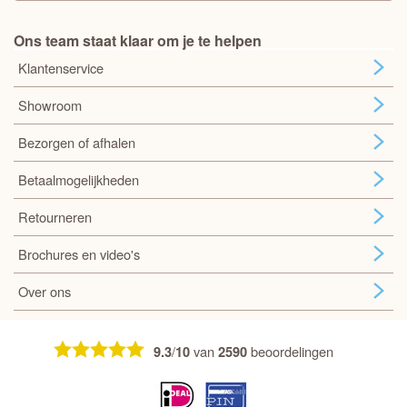
Ons team staat klaar om je te helpen
Klantenservice
Showroom
Bezorgen of afhalen
Betaalmogelijkheden
Retourneren
Brochures en video's
Over ons
/
van
beoordelingen
9.3
10
2590