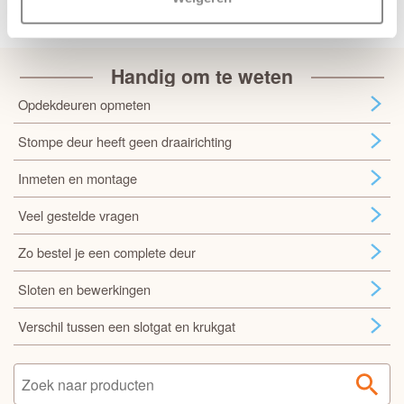
Handig om te weten
Opdekdeuren opmeten
Stompe deur heeft geen draairichting
Inmeten en montage
Veel gestelde vragen
Zo bestel je een complete deur
Sloten en bewerkingen
Verschil tussen een slotgat en krukgat