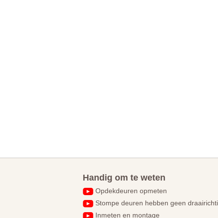
Handig om te weten
Opdekdeuren opmeten
Stompe deuren hebben geen draairicht
Inmeten en montage