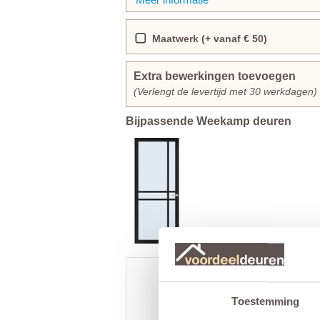
Maatwerk (+ vanaf € 50)
Extra bewerkingen toevoegen
(Verlengt de levertijd met 30 werkdagen)
Bijpassende Weekamp deuren
Toestemming