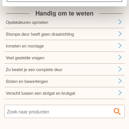
Handig om te weten
Opdekdeuren opmeten
Stompe deur heeft geen draairichting
Inmeten en montage
Veel gestelde vragen
Zo bestel je een complete deur
Sloten en bewerkingen
Verschil tussen een slotgat en krukgat