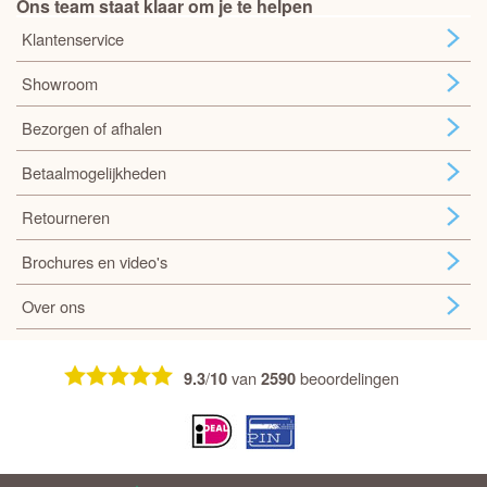
Ons team staat klaar om je te helpen
Klantenservice
Showroom
Bezorgen of afhalen
Betaalmogelijkheden
Retourneren
Brochures en video's
Over ons
/
van
beoordelingen
9.3
10
2590