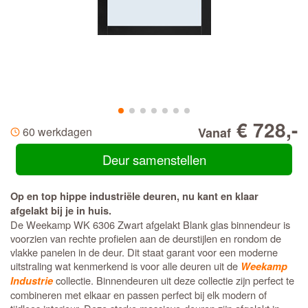
€ 728,-
60 werkdagen
Vanaf
Deur samenstellen
Op en top hippe industriële deuren, nu kant en klaar
afgelakt bij je in huis.
De Weekamp WK 6306 Zwart afgelakt Blank glas binnendeur is
voorzien van rechte profielen aan de deurstijlen en rondom de
vlakke panelen in de deur. Dit staat garant voor een moderne
uitstraling wat kenmerkend is voor alle deuren uit de
Weekamp
collectie. Binnendeuren uit deze collectie zijn perfect te
Industrie
combineren met elkaar en passen perfect bij elk modern of