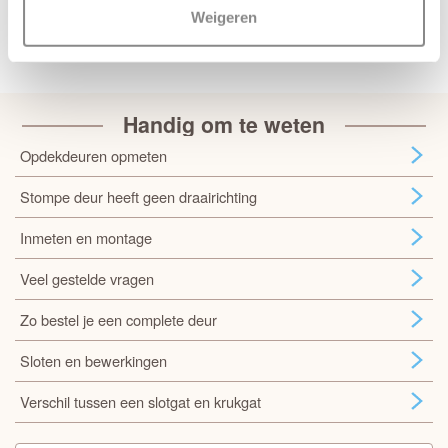
Weigeren
Terug
Handig om te weten
Opdekdeuren opmeten
Stompe deur heeft geen draairichting
Inmeten en montage
Veel gestelde vragen
Zo bestel je een complete deur
Sloten en bewerkingen
Verschil tussen een slotgat en krukgat