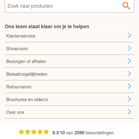
Ons team staat klaar om je te helpen
Klantenservice
Showroom
Bezorgen of afhalen
Betaalmogelijkheden
Retourneren
Brochures en video's
Over ons
/
van
beoordelingen
9.3
10
2590