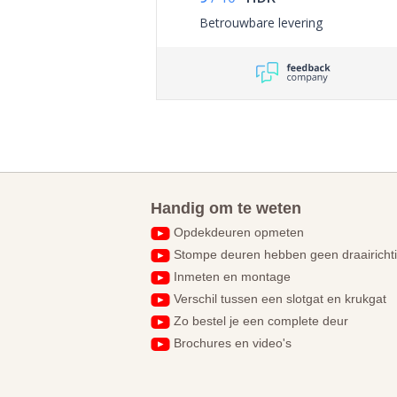
Betrouwbare levering
Handig om te weten
Opdekdeuren opmeten
Stompe deuren hebben geen draairicht
Inmeten en montage
Verschil tussen een slotgat en krukgat
Zo bestel je een complete deur
Brochures en video's