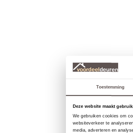
Toestemming
Deze website maakt gebruik
We gebruiken cookies om cont
websiteverkeer te analyseren
media, adverteren en analys