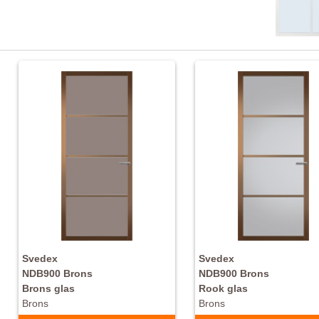
Svedex
Svedex
NDB900 Brons
NDB900 Brons
Brons glas
Rook glas
Brons
Brons