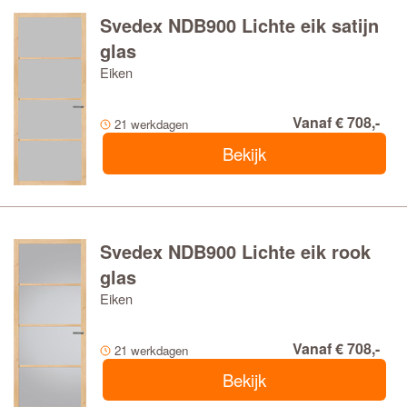
Svedex NDB900 Lichte eik satijn
glas
Eiken
Vanaf € 708,-
21 werkdagen
Bekijk
Svedex NDB900 Lichte eik rook
glas
Eiken
Vanaf € 708,-
21 werkdagen
Bekijk