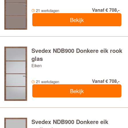
Vanaf € 708,-
21 werkdagen
Bekijk
Svedex NDB900 Donkere eik rook
glas
Eiken
Vanaf € 708,-
21 werkdagen
Bekijk
Svedex NDB900 Donkere eik