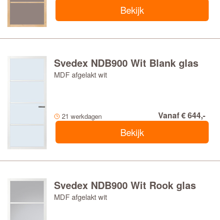
Bekijk
Svedex NDB900 Wit Blank glas
MDF afgelakt wit
Vanaf € 644,-
21 werkdagen
Bekijk
Svedex NDB900 Wit Rook glas
MDF afgelakt wit