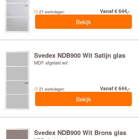
Vanaf € 644,-
21 werkdagen
Bekijk
Svedex NDB900 Wit Satijn glas
MDF afgelakt wit
Vanaf € 644,-
21 werkdagen
Bekijk
Svedex NDB900 Wit Brons glas