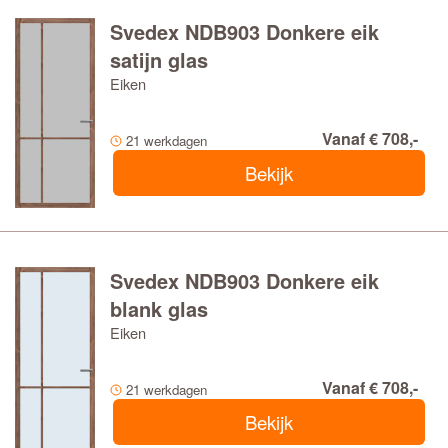
Svedex NDB903 Donkere eik
satijn glas
Eiken
Vanaf € 708,-
21 werkdagen
Bekijk
Svedex NDB903 Donkere eik
blank glas
Eiken
Vanaf € 708,-
21 werkdagen
Bekijk