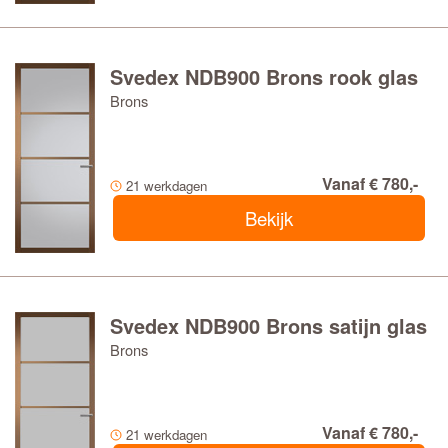
Svedex NDB900 Brons rook glas
Brons
Vanaf € 780,-
21 werkdagen
Bekijk
Svedex NDB900 Brons satijn glas
Brons
Vanaf € 780,-
21 werkdagen