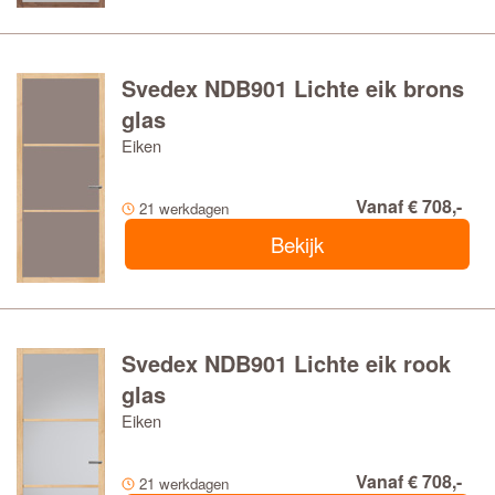
Svedex NDB901 Lichte eik brons
glas
Eiken
Vanaf € 708,-
21 werkdagen
Bekijk
Svedex NDB901 Lichte eik rook
glas
Eiken
Vanaf € 708,-
21 werkdagen