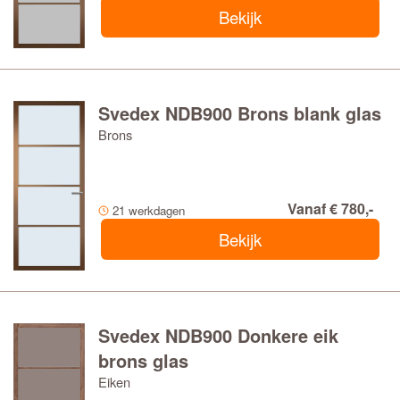
Bekijk
Svedex NDB900 Brons blank glas
Brons
Vanaf € 780,-
21 werkdagen
Bekijk
Svedex NDB900 Donkere eik
brons glas
Eiken