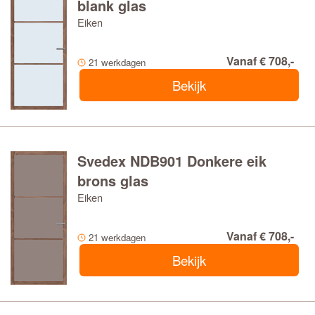
blank glas
Eiken
Vanaf € 708,-
21 werkdagen
Bekijk
Svedex NDB901 Donkere eik
brons glas
Eiken
Vanaf € 708,-
21 werkdagen
Bekijk