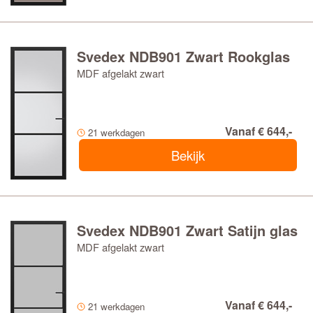
Svedex NDB901 Zwart Rookglas
MDF afgelakt zwart
Vanaf € 644,-
21 werkdagen
Bekijk
Svedex NDB901 Zwart Satijn glas
MDF afgelakt zwart
Vanaf € 644,-
21 werkdagen