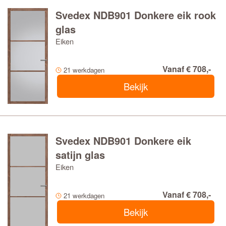
Svedex NDB901 Donkere eik rook
glas
Eiken
Vanaf € 708,-
21 werkdagen
Bekijk
Svedex NDB901 Donkere eik
satijn glas
Eiken
Vanaf € 708,-
21 werkdagen
Bekijk