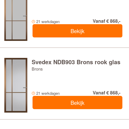
Vanaf € 868,-
21 werkdagen
Bekijk
Svedex NDB903 Brons rook glas
Brons
Vanaf € 868,-
21 werkdagen
Bekijk