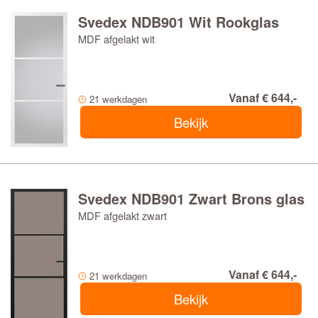
Svedex NDB901 Wit Rookglas
MDF afgelakt wit
Vanaf € 644,-
21 werkdagen
Bekijk
Svedex NDB901 Zwart Brons glas
MDF afgelakt zwart
Vanaf € 644,-
21 werkdagen
Bekijk