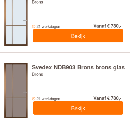
Brons
Vanaf € 780,-
21 werkdagen
Bekijk
Svedex NDB903 Brons brons glas
Brons
Vanaf € 780,-
21 werkdagen
Bekijk