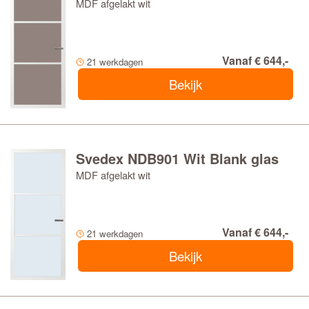
MDF afgelakt wit
Vanaf € 644,-
21 werkdagen
Bekijk
Svedex NDB901 Wit Blank glas
MDF afgelakt wit
Vanaf € 644,-
21 werkdagen
Bekijk