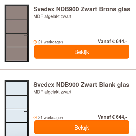
Svedex NDB900 Zwart Brons glas
MDF afgelakt zwart
Vanaf € 644,-
21 werkdagen
Bekijk
Svedex NDB900 Zwart Blank glas
MDF afgelakt zwart
Vanaf € 644,-
21 werkdagen
Bekijk