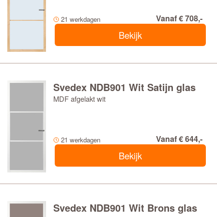
Vanaf € 708,-
21 werkdagen
Bekijk
Svedex NDB901 Wit Satijn glas
MDF afgelakt wit
Vanaf € 644,-
21 werkdagen
Bekijk
Svedex NDB901 Wit Brons glas