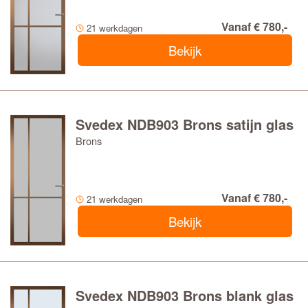
Vanaf € 780,-
21 werkdagen
Bekijk
Svedex NDB903 Brons satijn glas
Brons
Vanaf € 780,-
21 werkdagen
Bekijk
Svedex NDB903 Brons blank glas