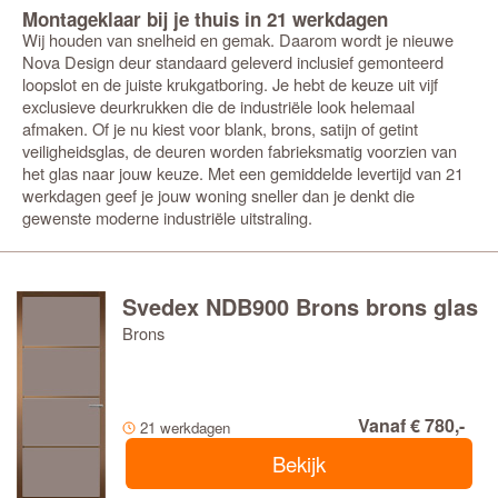
Montageklaar bij je thuis in 21 werkdagen
Wij houden van snelheid en gemak. Daarom wordt je nieuwe
Nova Design deur standaard geleverd inclusief gemonteerd
loopslot en de juiste krukgatboring. Je hebt de keuze uit vijf
exclusieve deurkrukken die de industriële look helemaal
afmaken. Of je nu kiest voor blank, brons, satijn of getint
veiligheidsglas, de deuren worden fabrieksmatig voorzien van
het glas naar jouw keuze. Met een gemiddelde levertijd van 21
werkdagen geef je jouw woning sneller dan je denkt die
gewenste moderne industriële uitstraling.
Svedex NDB900 Brons brons glas
Brons
Vanaf € 780,-
21 werkdagen
Bekijk