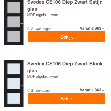
Svedex CE106 Diep Zwart Satijn
glas
MDF afgelakt zwart
Vanaf € 863,-
21 werkdagen
Bekijk
Svedex CE106 Diep Zwart Blank
glas
MDF afgelakt zwart
Vanaf € 863,-
21 werkdagen
Bekijk