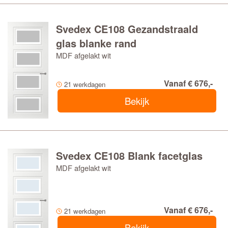
Svedex CE108 Gezandstraald
glas blanke rand
MDF afgelakt wit
Vanaf € 676,-
21 werkdagen
Bekijk
Svedex CE108 Blank facetglas
MDF afgelakt wit
Vanaf € 676,-
21 werkdagen
Bekijk