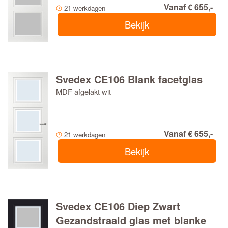
Vanaf € 655,-
21 werkdagen
Bekijk
Svedex CE106 Blank facetglas
MDF afgelakt wit
Vanaf € 655,-
21 werkdagen
Bekijk
Svedex CE106 Diep Zwart
Gezandstraald glas met blanke