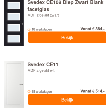
Svedex CE108 Diep Zwart Blank
facetglas
MDF afgelakt zwart
Vanaf € 884,-
18 werkdagen
Bekijk
Svedex CE11
MDF afgelakt wit
Vanaf € 514,-
18 werkdagen
Bekijk