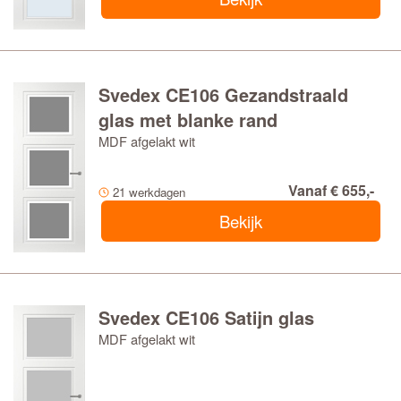
Svedex CE106 Gezandstraald
glas met blanke rand
MDF afgelakt wit
Vanaf € 655,-
21 werkdagen
Bekijk
Svedex CE106 Satijn glas
MDF afgelakt wit