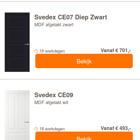
Svedex CE07 Diep Zwart
MDF afgelakt zwart
Vanaf € 701,-
18 werkdagen
Bekijk
Svedex CE09
MDF afgelakt wit
Vanaf € 493,-
18 werkdagen
Bekijk