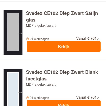
Svedex CE102 Diep Zwart Satijn
glas
MDF afgelakt zwart
Vanaf € 761,-
21 werkdagen
Bekijk
Svedex CE102 Diep Zwart Blank
facetglas
MDF afgelakt zwart
Vanaf € 761,-
21 werkdagen
Bekijk