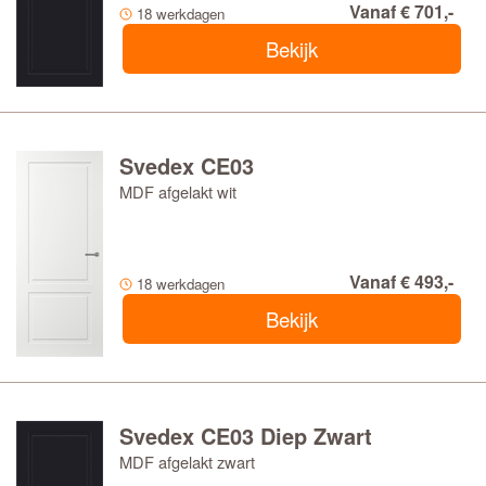
Vanaf € 701,-
18 werkdagen
Bekijk
Svedex CE03
MDF afgelakt wit
Vanaf € 493,-
18 werkdagen
Bekijk
Svedex CE03 Diep Zwart
MDF afgelakt zwart