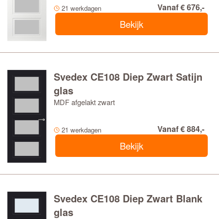
Vanaf € 676,-
21 werkdagen
Bekijk
Svedex CE108 Diep Zwart Satijn
glas
MDF afgelakt zwart
Vanaf € 884,-
21 werkdagen
Bekijk
Svedex CE108 Diep Zwart Blank
glas