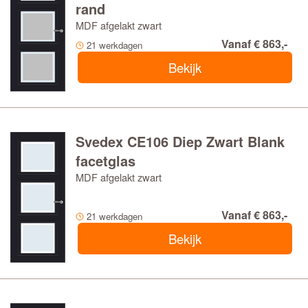
rand
MDF afgelakt zwart
Vanaf € 863,-
21 werkdagen
Bekijk
Svedex CE106 Diep Zwart Blank
facetglas
MDF afgelakt zwart
Vanaf € 863,-
21 werkdagen
Bekijk