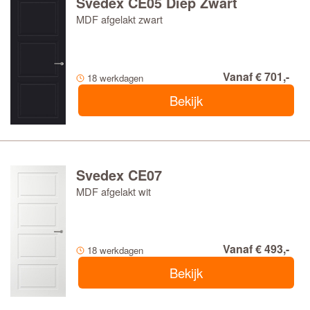
Svedex CE05 Diep Zwart
MDF afgelakt zwart
Vanaf € 701,-
18 werkdagen
Bekijk
Svedex CE07
MDF afgelakt wit
Vanaf € 493,-
18 werkdagen
Bekijk