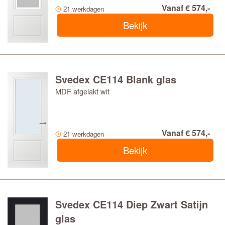
Vanaf € 574,-
21 werkdagen
Bekijk
Svedex CE114 Blank glas
MDF afgelakt wit
Vanaf € 574,-
21 werkdagen
Bekijk
Svedex CE114 Diep Zwart Satijn
glas