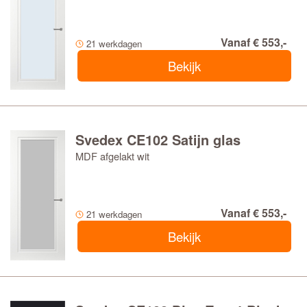
Vanaf € 553,-
21 werkdagen
Bekijk
Svedex CE102 Satijn glas
MDF afgelakt wit
Vanaf € 553,-
21 werkdagen
Bekijk