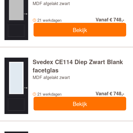
MDF afgelakt zwart
Vanaf € 748,-
21 werkdagen
Bekijk
Svedex CE114 Diep Zwart Blank
facetglas
MDF afgelakt zwart
Vanaf € 748,-
21 werkdagen
Bekijk