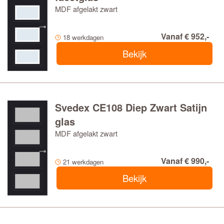
MDF afgelakt zwart
Vanaf € 952,-
18 werkdagen
Bekijk
Svedex CE108 Diep Zwart Satijn
glas
MDF afgelakt zwart
Vanaf € 990,-
21 werkdagen
Bekijk