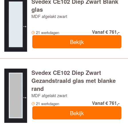
Svedex CE102 Diep Zwart Blank
glas
MDF afgelakt zwart
Vanaf € 761,-
21 werkdagen
Bekijk
Svedex CE102 Diep Zwart
Gezandstraald glas met blanke
rand
MDF afgelakt zwart
Vanaf € 761,-
21 werkdagen
Bekijk