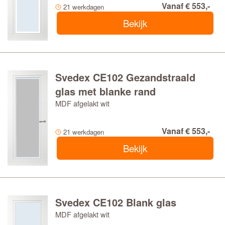
Vanaf € 553,-
21 werkdagen
Bekijk
Svedex CE102 Gezandstraald
glas met blanke rand
MDF afgelakt wit
Vanaf € 553,-
21 werkdagen
Bekijk
Svedex CE102 Blank glas
MDF afgelakt wit