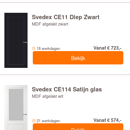
Svedex CE11 Diep Zwart
MDF afgelakt zwart
Vanaf € 723,-
18 werkdagen
Bekijk
Svedex CE114 Satijn glas
MDF afgelakt wit
Vanaf € 574,-
21 werkdagen