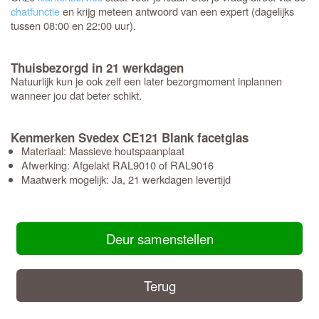
chatfunctie
en krijg meteen antwoord van een expert (dagelijks
tussen 08:00 en 22:00 uur).
Thuisbezorgd in 21 werkdagen
Natuurlijk kun je ook zelf een later bezorgmoment inplannen
wanneer jou dat beter schikt.
Kenmerken Svedex CE121 Blank facetglas
Materiaal: Massieve houtspaanplaat
Afwerking: Afgelakt RAL9010 of RAL9016
Maatwerk mogelijk: Ja, 21 werkdagen levertijd
Deur samenstellen
Terug