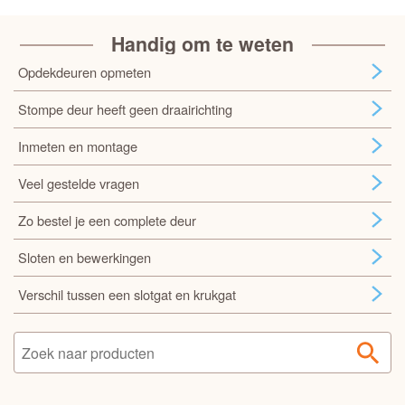
Handig om te weten
Opdekdeuren opmeten
Stompe deur heeft geen draairichting
Inmeten en montage
Veel gestelde vragen
Zo bestel je een complete deur
Sloten en bewerkingen
Verschil tussen een slotgat en krukgat