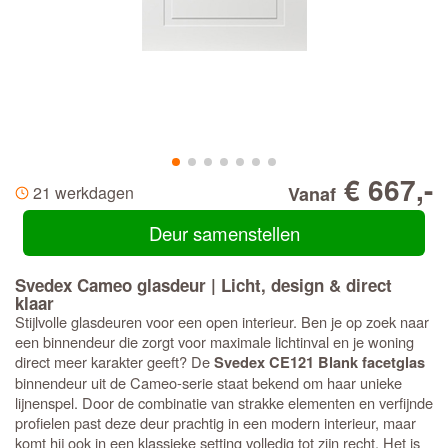
€ 667,-
21 werkdagen
Vanaf
Deur samenstellen
Svedex Cameo glasdeur | Licht, design & direct
klaar
Stijlvolle glasdeuren voor een open interieur. Ben je op zoek naar
een binnendeur die zorgt voor maximale lichtinval en je woning
direct meer karakter geeft? De
Svedex CE121 Blank facetglas
binnendeur uit de Cameo-serie staat bekend om haar unieke
lijnenspel. Door de combinatie van strakke elementen en verfijnde
profielen past deze deur prachtig in een modern interieur, maar
komt hij ook in een klassieke setting volledig tot zijn recht. Het is