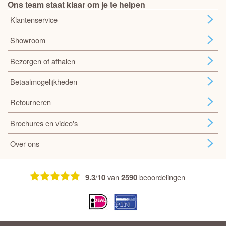
Ons team staat klaar om je te helpen
Klantenservice
Showroom
Bezorgen of afhalen
Betaalmogelijkheden
Retourneren
Brochures en video's
Over ons
/
van
beoordelingen
9.3
10
2590