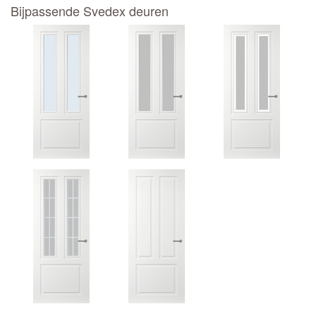
Bijpassende Svedex deuren