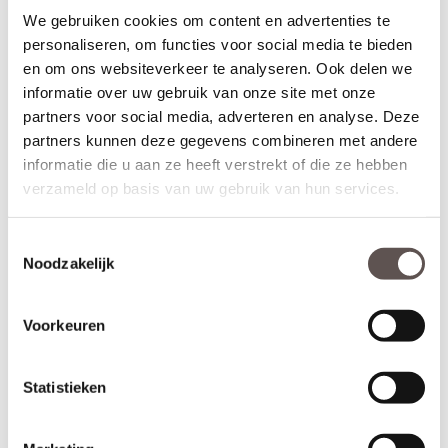
We gebruiken cookies om content en advertenties te
personaliseren, om functies voor social media te bieden
en om ons websiteverkeer te analyseren. Ook delen we
informatie over uw gebruik van onze site met onze
partners voor social media, adverteren en analyse. Deze
partners kunnen deze gegevens combineren met andere
informatie die u aan ze heeft verstrekt of die ze hebben
verzameld op basis van uw gebruik van hun services.
Toestemmingsselectie
Noodzakelijk
Voorkeuren
Statistieken