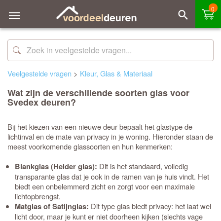
0
Veelgestelde vragen
>
Kleur, Glas & Materiaal
Wat zijn de verschillende soorten glas voor
Svedex deuren?
Bij het kiezen van een nieuwe deur bepaalt het glastype de
lichtinval en de mate van privacy in je woning. Hieronder staan de
meest voorkomende glassoorten en hun kenmerken:
Dit is het standaard, volledig
Blankglas (Helder glas):
transparante glas dat je ook in de ramen van je huis vindt. Het
biedt een onbelemmerd zicht en zorgt voor een maximale
lichtopbrengst.
Dit type glas biedt privacy: het laat wel
Matglas of Satijnglas:
licht door, maar je kunt er niet doorheen kijken (slechts vage