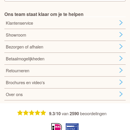
Ons team staat klaar om je te helpen
Klantenservice
Showroom
Bezorgen of afhalen
Betaalmogelijkheden
Retourneren
Brochures en video's
Over ons
/
van
beoordelingen
9.3
10
2590