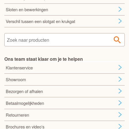
Sloten en bewerkingen
Verschil tussen een slotgat en krukgat
Ons team staat klaar om je te helpen
Klantenservice
Showroom
Bezorgen of afhalen
Betaalmogelijkheden
Retourneren
Brochures en video's