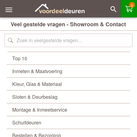
0
Veel gestelde vragen - Showroom & Contact
Top 10
Inmeten & Maatvoering
Kleur, Glas & Materiaal
Sloten & Deurbeslag
Montage & Inmeetservice
Schuifdeuren
Bestellen & Bezorging