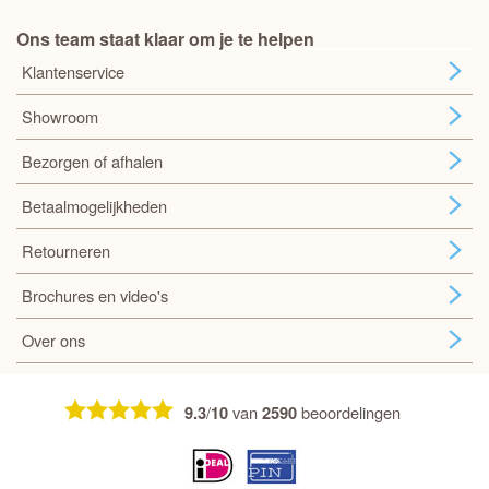
Ons team staat klaar om je te helpen
Klantenservice
Showroom
Bezorgen of afhalen
Betaalmogelijkheden
Retourneren
Brochures en video's
Over ons
/
van
beoordelingen
9.3
10
2590