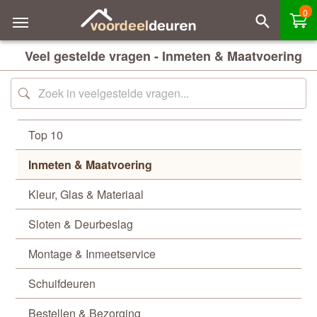
0
Veel gestelde vragen - Inmeten & Maatvoering
Top 10
Inmeten & Maatvoering
Kleur, Glas & Materiaal
Sloten & Deurbeslag
Montage & Inmeetservice
Schuifdeuren
Bestellen & Bezorging