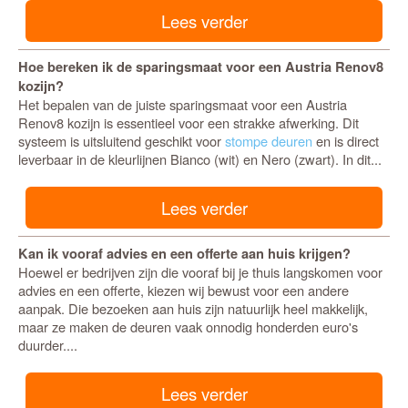
Lees verder
Hoe bereken ik de sparingsmaat voor een Austria Renov8
kozijn?
Het bepalen van de juiste sparingsmaat voor een Austria
Renov8 kozijn is essentieel voor een strakke afwerking. Dit
systeem is uitsluitend geschikt voor
stompe deuren
en is direct
leverbaar in de kleurlijnen Bianco (wit) en Nero (zwart). In dit...
Lees verder
Kan ik vooraf advies en een offerte aan huis krijgen?
Hoewel er bedrijven zijn die vooraf bij je thuis langskomen voor
advies en een offerte, kiezen wij bewust voor een andere
aanpak. Die bezoeken aan huis zijn natuurlijk heel makkelijk,
maar ze maken de deuren vaak onnodig honderden euro's
duurder....
Lees verder