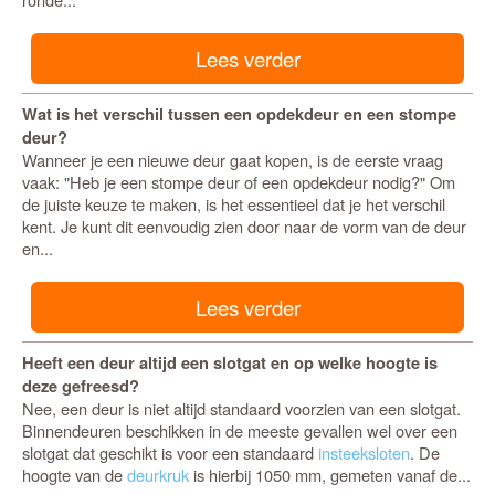
Lees verder
Wat is het verschil tussen een opdekdeur en een stompe
deur?
Wanneer je een nieuwe deur gaat kopen, is de eerste vraag
vaak: "Heb je een stompe deur of een opdekdeur nodig?" Om
de juiste keuze te maken, is het essentieel dat je het verschil
kent. Je kunt dit eenvoudig zien door naar de vorm van de deur
en...
Lees verder
Heeft een deur altijd een slotgat en op welke hoogte is
deze gefreesd?
Nee, een deur is niet altijd standaard voorzien van een slotgat.
Binnendeuren beschikken in de meeste gevallen wel over een
slotgat dat geschikt is voor een standaard
insteeksloten
. De
hoogte van de
deurkruk
is hierbij 1050 mm, gemeten vanaf de...