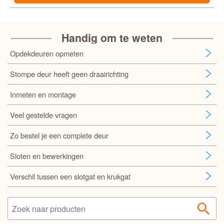
Handig om te weten
Opdekdeuren opmeten
Stompe deur heeft geen draairichting
Inmeten en montage
Veel gestelde vragen
Zo bestel je een complete deur
Sloten en bewerkingen
Verschil tussen een slotgat en krukgat