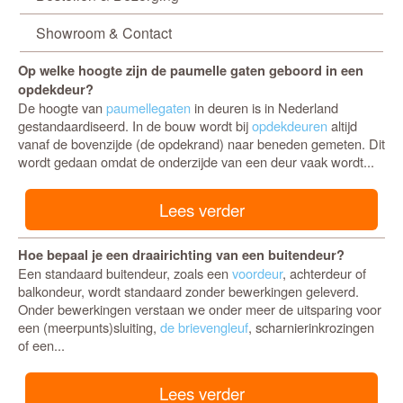
Showroom & Contact
Op welke hoogte zijn de paumelle gaten geboord in een
opdekdeur?
De hoogte van
paumellegaten
in deuren is in Nederland
gestandaardiseerd. In de bouw wordt bij
opdekdeuren
altijd
vanaf de bovenzijde (de opdekrand) naar beneden gemeten. Dit
wordt gedaan omdat de onderzijde van een deur vaak wordt...
Lees verder
Hoe bepaal je een draairichting van een buitendeur?
Een standaard buitendeur, zoals een
voordeur
, achterdeur of
balkondeur, wordt standaard zonder bewerkingen geleverd.
Onder bewerkingen verstaan we onder meer de uitsparing voor
een (meerpunts)sluiting,
de brievengleuf
, scharnierinkrozingen
of een...
Lees verder