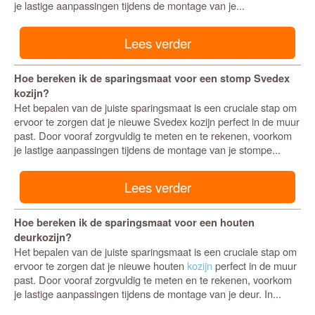
je lastige aanpassingen tijdens de montage van je...
Lees verder
Hoe bereken ik de sparingsmaat voor een stomp Svedex
kozijn?
Het bepalen van de juiste sparingsmaat is een cruciale stap om
ervoor te zorgen dat je nieuwe Svedex kozijn perfect in de muur
past. Door vooraf zorgvuldig te meten en te rekenen, voorkom
je lastige aanpassingen tijdens de montage van je stompe...
Lees verder
Hoe bereken ik de sparingsmaat voor een houten
deurkozijn?
Het bepalen van de juiste sparingsmaat is een cruciale stap om
ervoor te zorgen dat je nieuwe houten
kozijn
perfect in de muur
past. Door vooraf zorgvuldig te meten en te rekenen, voorkom
je lastige aanpassingen tijdens de montage van je deur. In...