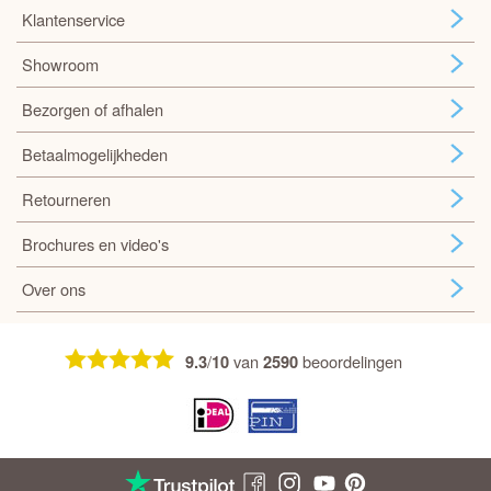
Klantenservice
Showroom
Bezorgen of afhalen
Betaalmogelijkheden
Retourneren
Brochures en video's
Over ons
/
van
beoordelingen
9.3
10
2590