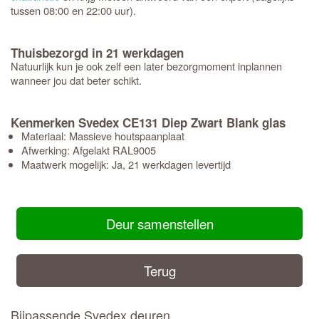
tussen 08:00 en 22:00 uur).
Thuisbezorgd in 21 werkdagen
Natuurlijk kun je ook zelf een later bezorgmoment inplannen
wanneer jou dat beter schikt.
Kenmerken Svedex CE131 Diep Zwart Blank glas
Materiaal: Massieve houtspaanplaat
Afwerking: Afgelakt RAL9005
Maatwerk mogelijk: Ja, 21 werkdagen levertijd
Deur samenstellen
Terug
Bijpassende Svedex deuren