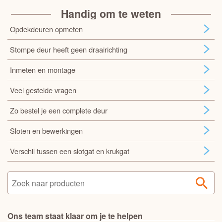
Handig om te weten
Opdekdeuren opmeten
Stompe deur heeft geen draairichting
Inmeten en montage
Veel gestelde vragen
Zo bestel je een complete deur
Sloten en bewerkingen
Verschil tussen een slotgat en krukgat
Ons team staat klaar om je te helpen