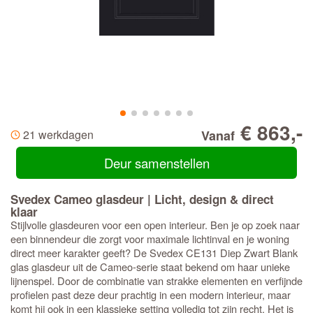
€ 863,-
21 werkdagen
Vanaf
Deur samenstellen
Svedex Cameo glasdeur | Licht, design & direct
klaar
Stijlvolle glasdeuren voor een open interieur. Ben je op zoek naar
een binnendeur die zorgt voor maximale lichtinval en je woning
direct meer karakter geeft? De Svedex CE131 Diep Zwart Blank
glas glasdeur uit de Cameo-serie staat bekend om haar unieke
lijnenspel. Door de combinatie van strakke elementen en verfijnde
profielen past deze deur prachtig in een modern interieur, maar
komt hij ook in een klassieke setting volledig tot zijn recht. Het is