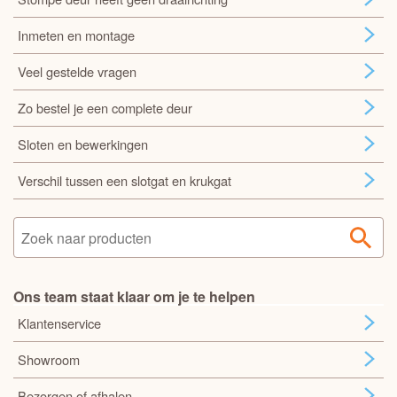
Inmeten en montage
Veel gestelde vragen
Zo bestel je een complete deur
Sloten en bewerkingen
Verschil tussen een slotgat en krukgat
Ons team staat klaar om je te helpen
Klantenservice
Showroom
Bezorgen of afhalen