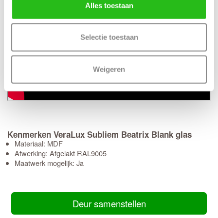
Alles toestaan
Selectie toestaan
Weigeren
Kenmerken VeraLux Subliem Beatrix Blank glas
Materiaal: MDF
Afwerking: Afgelakt RAL9005
Maatwerk mogelijk: Ja
Deur samenstellen