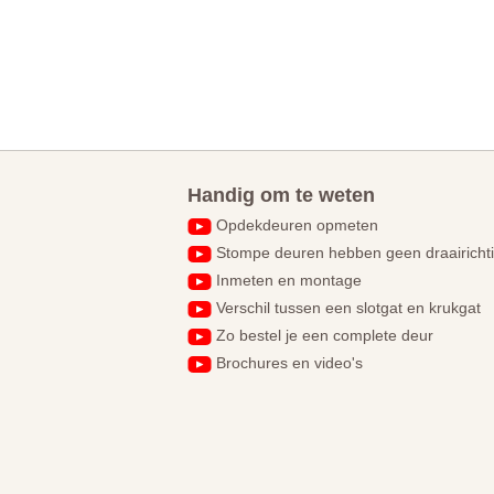
Handig om te weten
Opdekdeuren opmeten
Stompe deuren hebben geen draairicht
Inmeten en montage
Verschil tussen een slotgat en krukgat
Zo bestel je een complete deur
Brochures en video's