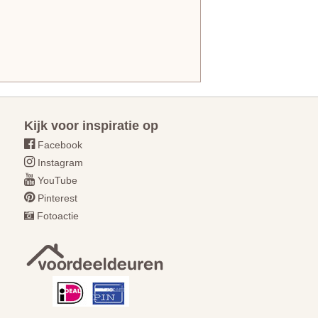
Kijk voor inspiratie op
Facebook
Instagram
YouTube
Pinterest
Fotoactie