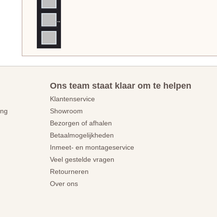
Ons team staat klaar om te helpen
Klantenservice
ing
Showroom
Bezorgen of afhalen
Betaalmogelijkheden
Inmeet- en montageservice
Veel gestelde vragen
Retourneren
Over ons