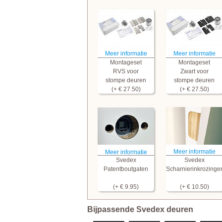
Meer informatie
Meer informatie
Montageset
Montageset
RVS voor
Zwart voor
stompe deuren
stompe deuren
(+ € 27.50)
(+ € 27.50)
Meer informatie
Meer informatie
Svedex
Svedex
Patentboutgaten
Scharnierinkrozinge
(+ € 9.95)
(+ € 10.50)
Bijpassende Svedex deuren