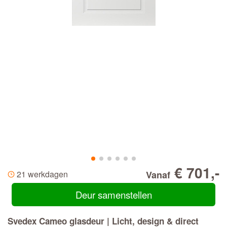
€ 701,-
21 werkdagen
Vanaf
Deur samenstellen
Svedex Cameo glasdeur | Licht, design & direct