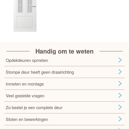
Handig om te weten
Opdekdeuren opmeten
Stompe deur heeft geen draairichting
Inmeten en montage
Veel gestelde vragen
Zo bestel je een complete deur
Sloten en bewerkingen