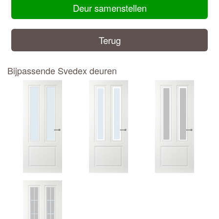
Deur samenstellen
Terug
Bijpassende Svedex deuren