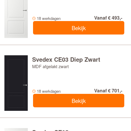
Vanaf € 493,-
18 werkdagen
Bekijk
Svedex CE03 Diep Zwart
MDF afgelakt zwart
Vanaf € 701,-
18 werkdagen
Bekijk