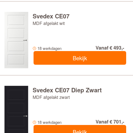
Svedex CE07
MDF afgelakt wit
Vanaf € 493,-
18 werkdagen
Bekijk
Svedex CE07 Diep Zwart
MDF afgelakt zwart
Vanaf € 701,-
18 werkdagen
Bekijk