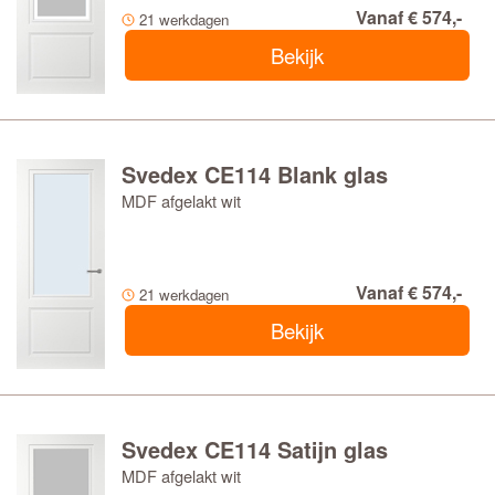
Vanaf € 574,-
21 werkdagen
Bekijk
Svedex CE114 Blank glas
MDF afgelakt wit
Vanaf € 574,-
21 werkdagen
Bekijk
Svedex CE114 Satijn glas
MDF afgelakt wit