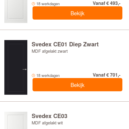
Vanaf € 493,-
18 werkdagen
Bekijk
Svedex CE01 Diep Zwart
MDF afgelakt zwart
Vanaf € 701,-
18 werkdagen
Bekijk
Svedex CE03
MDF afgelakt wit