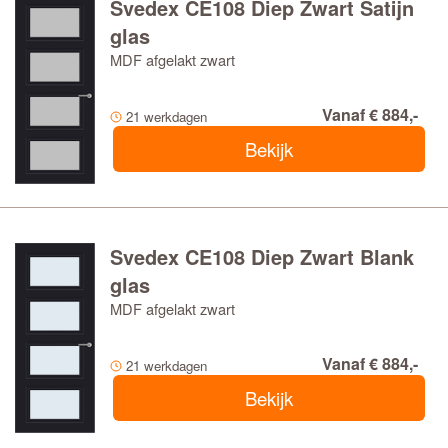
Svedex CE108 Diep Zwart Satijn
glas
MDF afgelakt zwart
Vanaf € 884,-
21 werkdagen
Bekijk
Svedex CE108 Diep Zwart Blank
glas
MDF afgelakt zwart
Vanaf € 884,-
21 werkdagen
Bekijk