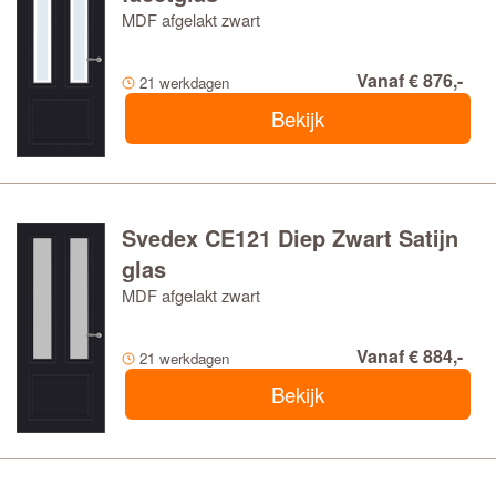
MDF afgelakt zwart
Vanaf € 876,-
21 werkdagen
Bekijk
Svedex CE121 Diep Zwart Satijn
glas
MDF afgelakt zwart
Vanaf € 884,-
21 werkdagen
Bekijk