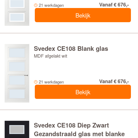
Vanaf € 676,-
21 werkdagen
Bekijk
Svedex CE108 Blank glas
MDF afgelakt wit
Vanaf € 676,-
21 werkdagen
Bekijk
Svedex CE108 Diep Zwart
Gezandstraald glas met blanke