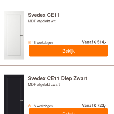
Svedex CE11
MDF afgelakt wit
Vanaf € 514,-
18 werkdagen
Bekijk
Svedex CE11 Diep Zwart
MDF afgelakt zwart
Vanaf € 723,-
18 werkdagen