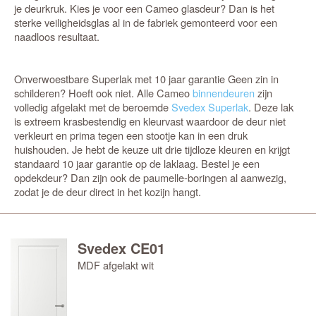
je deurkruk. Kies je voor een Cameo glasdeur? Dan is het
sterke veiligheidsglas al in de fabriek gemonteerd voor een
naadloos resultaat.
Onverwoestbare Superlak met 10 jaar garantie Geen zin in
schilderen? Hoeft ook niet. Alle Cameo
binnendeuren
zijn
volledig afgelakt met de beroemde
Svedex Superlak
. Deze lak
is extreem krasbestendig en kleurvast waardoor de deur niet
verkleurt en prima tegen een stootje kan in een druk
huishouden. Je hebt de keuze uit drie tijdloze kleuren en krijgt
standaard 10 jaar garantie op de laklaag. Bestel je een
opdekdeur? Dan zijn ook de paumelle-boringen al aanwezig,
zodat je de deur direct in het kozijn hangt.
Svedex CE01
MDF afgelakt wit