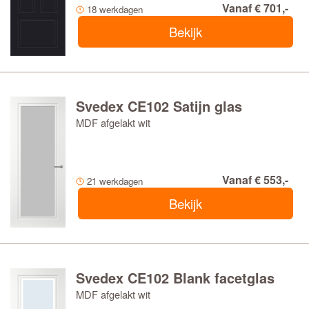
Vanaf € 701,-
18 werkdagen
Bekijk
Svedex CE102 Satijn glas
MDF afgelakt wit
Vanaf € 553,-
21 werkdagen
Bekijk
Svedex CE102 Blank facetglas
MDF afgelakt wit