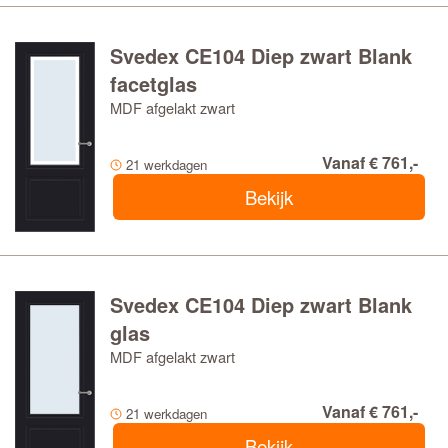
Svedex CE104 Diep zwart Blank
facetglas
MDF afgelakt zwart
Vanaf € 761,-
21 werkdagen
Bekijk
Svedex CE104 Diep zwart Blank
glas
MDF afgelakt zwart
Vanaf € 761,-
21 werkdagen
Bekijk