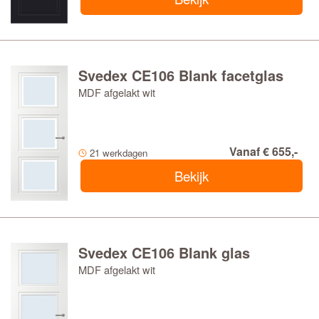
Svedex CE106 Blank facetglas
MDF afgelakt wit
Vanaf € 655,-
21 werkdagen
Bekijk
Svedex CE106 Blank glas
MDF afgelakt wit