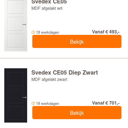
Svedex CE05
MDF afgelakt wit
Vanaf € 493,-
18 werkdagen
Bekijk
Svedex CE05 Diep Zwart
MDF afgelakt zwart
Vanaf € 701,-
18 werkdagen
Bekijk