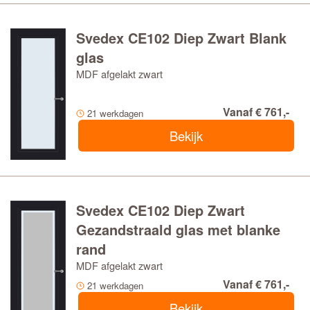
Svedex CE102 Diep Zwart Blank
glas
MDF afgelakt zwart
Vanaf € 761,-
21 werkdagen
Bekijk
Svedex CE102 Diep Zwart
Gezandstraald glas met blanke
rand
MDF afgelakt zwart
Vanaf € 761,-
21 werkdagen
Bekijk