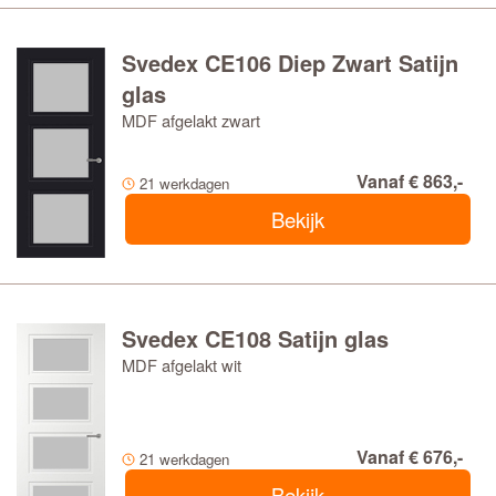
Svedex CE106 Diep Zwart Satijn
glas
MDF afgelakt zwart
Vanaf € 863,-
21 werkdagen
Bekijk
Svedex CE108 Satijn glas
MDF afgelakt wit
Vanaf € 676,-
21 werkdagen
Bekijk