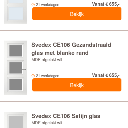
Vanaf € 655,-
21 werkdagen
Bekijk
Svedex CE106 Gezandstraald
glas met blanke rand
MDF afgelakt wit
Vanaf € 655,-
21 werkdagen
Bekijk
Svedex CE106 Satijn glas
MDF afgelakt wit