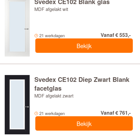
Svedex CE102 Blank glas
MDF afgelakt wit
Vanaf € 553,-
21 werkdagen
Bekijk
Svedex CE102 Diep Zwart Blank
facetglas
MDF afgelakt zwart
Vanaf € 761,-
21 werkdagen
Bekijk