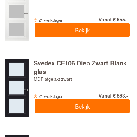
Vanaf € 655,-
21 werkdagen
Bekijk
Svedex CE106 Diep Zwart Blank
glas
MDF afgelakt zwart
Vanaf € 863,-
21 werkdagen
Bekijk