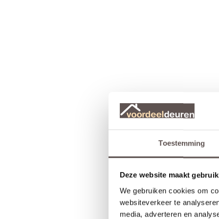
Toestemming
Deze website maakt gebruik
We gebruiken cookies om cont
websiteverkeer te analyseren
media, adverteren en analys