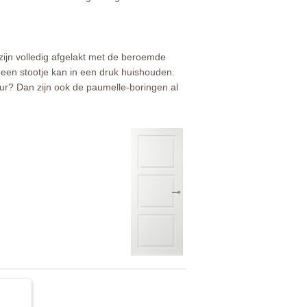
zijn volledig afgelakt met de beroemde
 een stootje kan in een druk huishouden.
deur? Dan zijn ook de paumelle-boringen al