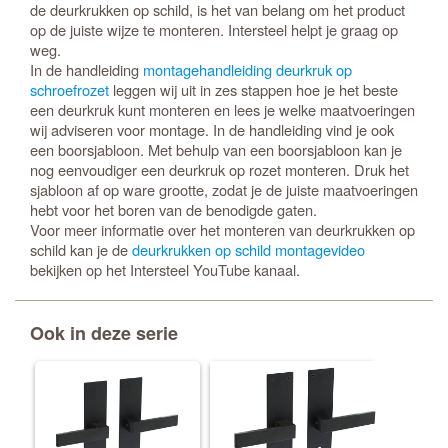
de deurkrukken op schild, is het van belang om het product
op de juiste wijze te monteren. Intersteel helpt je graag op
weg.
In de handleiding
montagehandleiding deurkruk op
schroefrozet
leggen wij uit in zes stappen hoe je het beste
een deurkruk kunt monteren en lees je welke maatvoeringen
wij adviseren voor montage. In de handleiding vind je ook
een boorsjabloon. Met behulp van een boorsjabloon kan je
nog eenvoudiger een deurkruk op rozet monteren. Druk het
sjabloon af op ware grootte, zodat je de juiste maatvoeringen
hebt voor het boren van de benodigde gaten.
Voor meer informatie over het monteren van deurkrukken op
schild kan je de
deurkrukken op schild montagevideo
bekijken op het Intersteel YouTube kanaal.
Ook in deze serie