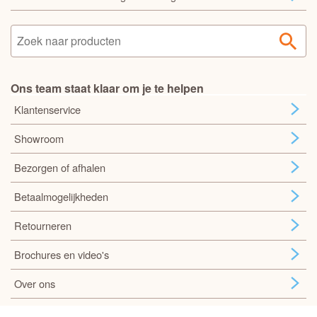
Ons team staat klaar om je te helpen
Klantenservice
Showroom
Bezorgen of afhalen
Betaalmogelijkheden
Retourneren
Brochures en video's
Over ons