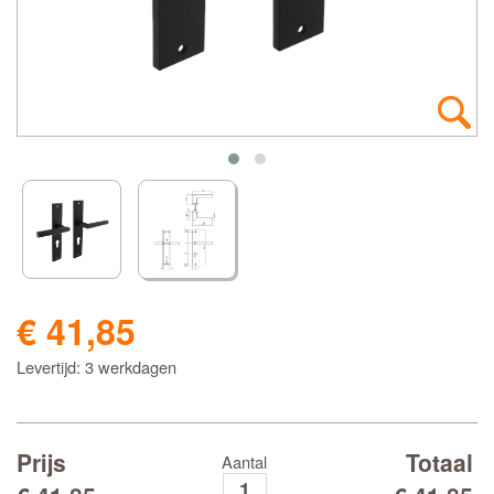
€ 41,85
Levertijd: 3 werkdagen
Prijs
Totaal
Aantal