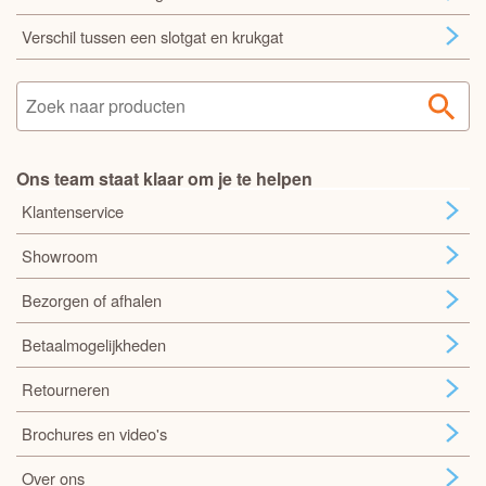
Verschil tussen een slotgat en krukgat
Ons team staat klaar om je te helpen
Klantenservice
Showroom
Bezorgen of afhalen
Betaalmogelijkheden
Retourneren
Brochures en video's
Over ons