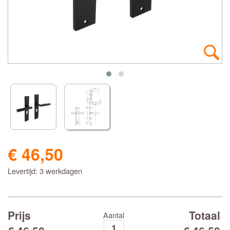
€ 46,50
Levertijd: 3 werkdagen
Prijs
Totaal
Aantal