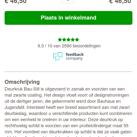
€ 46,50
€ 46,50
Plaats in winkelmand
9.3 / 10 van 2590 beoordelingen
Omschrijving
Deurkruk Bau-Stil is uitgevoerd in zamak en voorzien van een
mat zwarte coating. Het design vloeit voort uit designstromingen
uit de dertiger jaren, die gekenmerkt werd door Bauhaus en
Jugendstil. Intersteel heeft een breed assortiment aan mat zwart
deurbeslag, waardoor u verschillende producten kunt combineren
om een eenheid te creëren in uw interieur. Deze deurkruk op
rechthoekig schild is voorzien van een profielcilindergat maat 55
mm. Het voordeel van deurkrukken op schild is dat ze vaak gaten