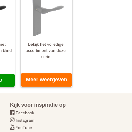
met
Bekijk het volledige
 blind
assortiment van deze
serie
Meer weergeven
o
Kijk voor inspiratie op
Facebook
Instagram
YouTube