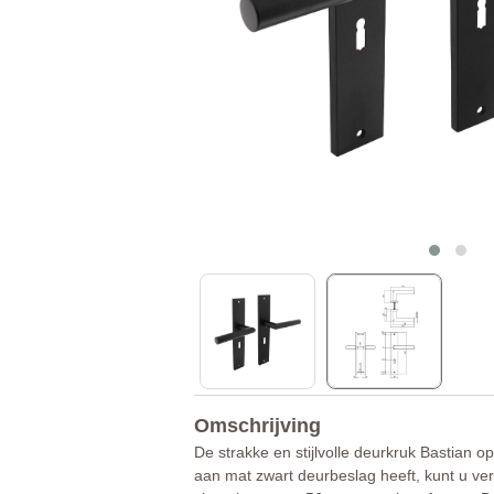
Omschrijving
De strakke en stijlvolle deurkruk Bastian 
aan mat zwart deurbeslag heeft, kunt u ve