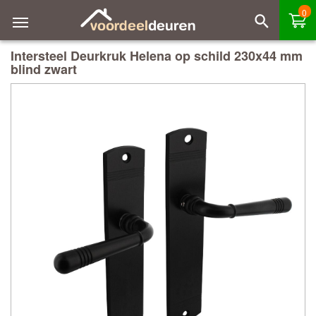
0
Intersteel Deurkruk Helena op schild 230x44 mm
blind zwart