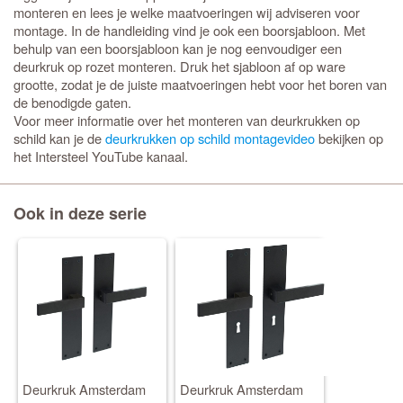
monteren en lees je welke maatvoeringen wij adviseren voor
montage. In de handleiding vind je ook een boorsjabloon. Met
behulp van een boorsjabloon kan je nog eenvoudiger een
deurkruk op rozet monteren. Druk het sjabloon af op ware
grootte, zodat je de juiste maatvoeringen hebt voor het boren van
de benodigde gaten.
Voor meer informatie over het monteren van deurkrukken op
schild kan je de
deurkrukken op schild montagevideo
bekijken op
het Intersteel YouTube kanaal.
Ook in deze serie
Deurkruk Amsterdam
Deurkruk Amsterdam