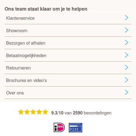
Ons team staat klaar om je te helpen
Klantenservice
Showroom
Bezorgen of afhalen
Betaalmogelijkheden
Retourneren
Brochures en video's
Over ons
/
van
beoordelingen
9.3
10
2590