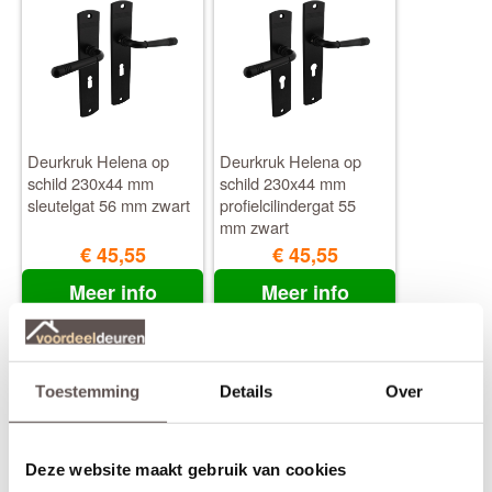
Deurkruk Helena op
Deurkruk Helena op
schild 230x44 mm
schild 230x44 mm
sleutelgat 56 mm zwart
profielcilindergat 55
mm zwart
€ 45,55
€ 45,55
Meer info
Meer info
Toestemming
Details
Over
Deze website maakt gebruik van cookies