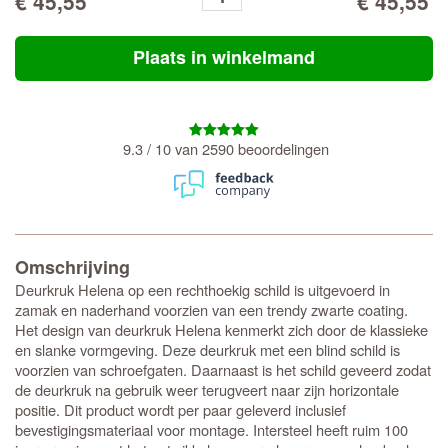
€ 45,55
€ 45,55
Plaats in winkelmand
9.3 / 10 van 2590 beoordelingen
Omschrijving
Deurkruk Helena op een rechthoekig schild is uitgevoerd in
zamak en naderhand voorzien van een trendy zwarte coating.
Het design van deurkruk Helena kenmerkt zich door de klassieke
en slanke vormgeving. Deze deurkruk met een blind schild is
voorzien van schroefgaten. Daarnaast is het schild geveerd zodat
de deurkruk na gebruik weer terugveert naar zijn horizontale
positie. Dit product wordt per paar geleverd inclusief
bevestigingsmateriaal voor montage. Intersteel heeft ruim 100