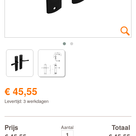
€ 45,55
Levertijd: 3 werkdagen
Prijs
Totaal
Aantal