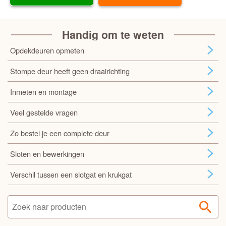
Handig om te weten
Opdekdeuren opmeten
Stompe deur heeft geen draairichting
Inmeten en montage
Veel gestelde vragen
Zo bestel je een complete deur
Sloten en bewerkingen
Verschil tussen een slotgat en krukgat