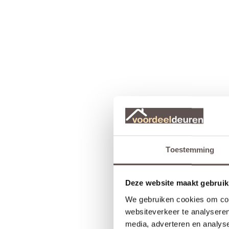
Toestemming
Deze website maakt gebruik
We gebruiken cookies om cont
websiteverkeer te analyseren
media, adverteren en analys