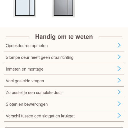
Handig om te weten
Opdekdeuren opmeten
Stompe deur heeft geen draairichting
Inmeten en montage
Veel gestelde vragen
Zo bestel je een complete deur
Sloten en bewerkingen
Verschil tussen een slotgat en krukgat