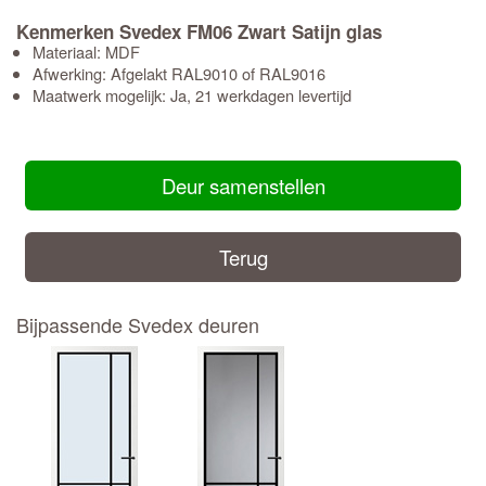
Kenmerken Svedex FM06 Zwart Satijn glas
Materiaal: MDF
Afwerking: Afgelakt RAL9010 of RAL9016
Maatwerk mogelijk: Ja, 21 werkdagen levertijd
Deur samenstellen
Terug
Bijpassende Svedex deuren