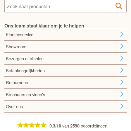
Ons team staat klaar om je te helpen
Klantenservice
Showroom
Bezorgen of afhalen
Betaalmogelijkheden
Retourneren
Brochures en video's
Over ons
/
van
beoordelingen
9.3
10
2590