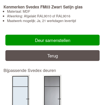
Kenmerken Svedex FM03 Zwart Satijn glas
Materiaal: MDF
Afwerking: Afgelakt RAL9010 of RAL9016
Maatwerk mogelijk: Ja, 21 werkdagen levertijd
Deur samenstellen
Terug
Bijpassende Svedex deuren