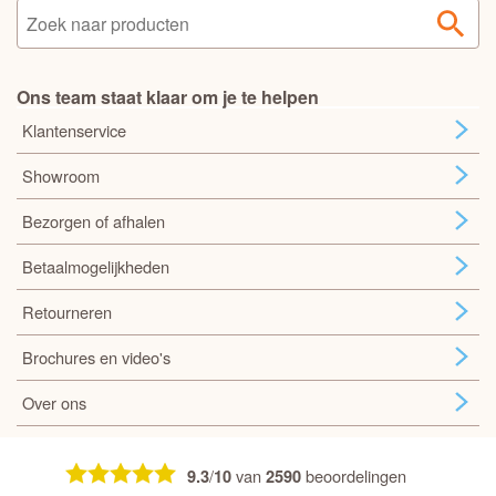
Ons team staat klaar om je te helpen
Klantenservice
Showroom
Bezorgen of afhalen
Betaalmogelijkheden
Retourneren
Brochures en video's
Over ons
/
van
beoordelingen
9.3
10
2590