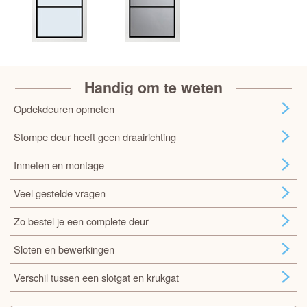
Handig om te weten
Opdekdeuren opmeten
Stompe deur heeft geen draairichting
Inmeten en montage
Veel gestelde vragen
Zo bestel je een complete deur
Sloten en bewerkingen
Verschil tussen een slotgat en krukgat