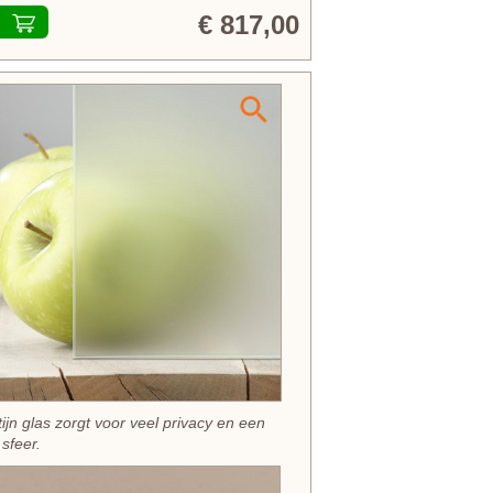
€ 817,00
tijn glas zorgt voor veel privacy en een
 sfeer.