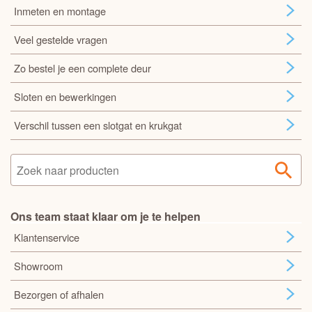
Inmeten en montage
Veel gestelde vragen
Zo bestel je een complete deur
Sloten en bewerkingen
Verschil tussen een slotgat en krukgat
Ons team staat klaar om je te helpen
Klantenservice
Showroom
Bezorgen of afhalen