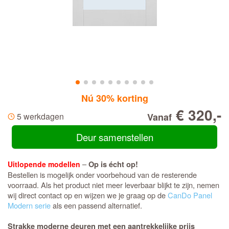
Nú 30% korting
€ 320,-
5 werkdagen
Vanaf
Deur samenstellen
–
Uitlopende modellen
Op is écht op!
Bestellen is mogelijk onder voorbehoud van de resterende
voorraad. Als het product niet meer leverbaar blijkt te zijn, nemen
wij direct contact op en wijzen we je graag op de
CanDo Panel
Modern serie
als een passend alternatief.
Strakke moderne deuren met een aantrekkelijke prijs