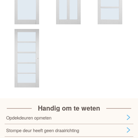
Handig om te weten
Opdekdeuren opmeten
Stompe deur heeft geen draairichting