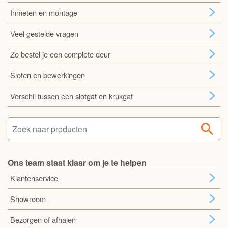
Inmeten en montage
Veel gestelde vragen
Zo bestel je een complete deur
Sloten en bewerkingen
Verschil tussen een slotgat en krukgat
Ons team staat klaar om je te helpen
Klantenservice
Showroom
Bezorgen of afhalen