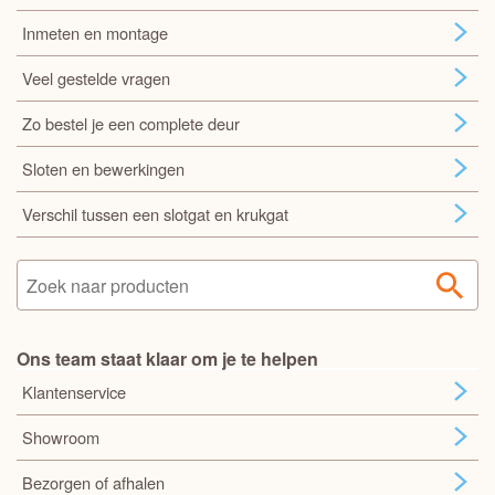
Inmeten en montage
Veel gestelde vragen
Zo bestel je een complete deur
Sloten en bewerkingen
Verschil tussen een slotgat en krukgat
Ons team staat klaar om je te helpen
Klantenservice
Showroom
Bezorgen of afhalen