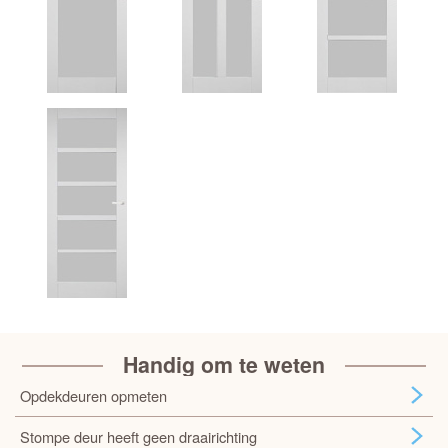
Handig om te weten
Opdekdeuren opmeten
Stompe deur heeft geen draairichting