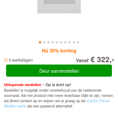
Nú 30% korting
€ 322,-
5 werkdagen
Vanaf
Deur samenstellen
–
Uitlopende modellen
Op is écht op!
Bestellen is mogelijk onder voorbehoud van de resterende
voorraad. Als het product niet meer leverbaar blijkt te zijn, nemen
wij direct contact op en wijzen we je graag op de
CanDo Panel
Modern serie
als een passend alternatief.