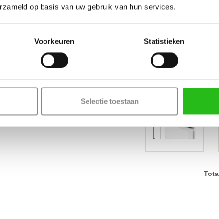
erzameld op basis van uw gebruik van hun services.
Voorkeuren
Statistieken
Selectie toestaan
Tota