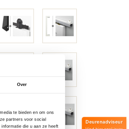
Over
 media te bieden en om ons
ze partners voor social
Deurenadviseur
nformatie die u aan ze heeft