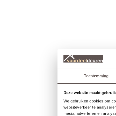
Toestemming
Deze website maakt gebruik
We gebruiken cookies om cont
websiteverkeer te analyseren
media, adverteren en analys