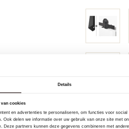
Details
 van cookies
ent en advertenties te personaliseren, om functies voor social
. Ook delen we informatie over uw gebruik van onze site met on
e. Deze partners kunnen deze gegevens combineren met andere i