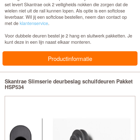
set levert Skantrae ook 2 veiligheids nokken die zorgen dat de
wielen niet uit de rail kunnen lopen. Als optie is een softclose
leverbaar. Wil jij een softclose bestellen, neem dan contact op
met de
klantenservice
.
Voor dubbele deuren bestel je 2 hang en sluitwerk pakketten. Je
kunt deze in een lijn naast elkaar monteren.
Productinformatie
Skantrae Slimserie deurbeslag schuifdeuren Pakket
HSP534