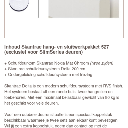
Inhoud Skantrae hang- en sluitwerkpakket 527
(exclusief voor SlimSeries deuren)
+ Schuifdeurkom Skantrae Noxia Mat Chroom
(twee zijden)
+ Skantrae schuifdeursysteem Delta 200 cm
+ Ondergeleiding schuifdeursysteem met frezing
Skantrae Delta is een modern schuifdeursysteem met RVS finish.
Het systeem bestaat uit een ronde buis, twee hangrollen en
toebehoren. Met een maximaal belastbaar gewicht van 80 kg is
het geschikt voor vele deuren.
Voor een dubbele deurensituatie is een speciaal koppelstuk
beschikbaar waarmee je twee sets aan elkaar kunt bevestigen.
Wil jij een extra koppelstuk, neem dan contact op met de