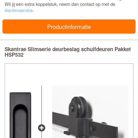
Wil jij een extra koppelstuk, neem dan contact op met de
klantenservice
.
Productinformatie
Skantrae Slimserie deurbeslag schuifdeuren Pakket
HSP532