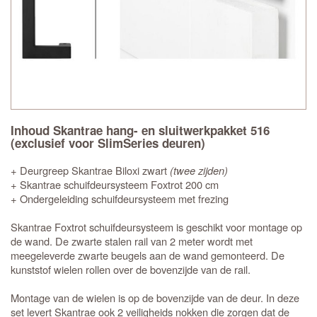
Inhoud Skantrae hang- en sluitwerkpakket 516
(exclusief voor SlimSeries deuren)
+ Deurgreep Skantrae Biloxi zwart
(twee zijden)
+ Skantrae schuifdeursysteem Foxtrot 200 cm
+ Ondergeleiding schuifdeursysteem met frezing
Skantrae Foxtrot schuifdeursysteem is geschikt voor montage op
de wand. De zwarte stalen rail van 2 meter wordt met
meegeleverde zwarte beugels aan de wand gemonteerd. De
kunststof wielen rollen over de bovenzijde van de rail.
Montage van de wielen is op de bovenzijde van de deur. In deze
set levert Skantrae ook 2 veiligheids nokken die zorgen dat de