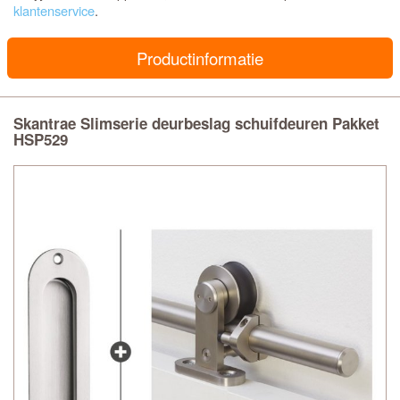
klantenservice
.
Productinformatie
Skantrae Slimserie deurbeslag schuifdeuren Pakket
HSP529