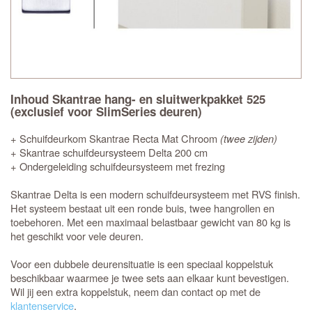
Inhoud Skantrae hang- en sluitwerkpakket 525
(exclusief voor SlimSeries deuren)
+ Schuifdeurkom Skantrae Recta Mat Chroom
(twee zijden)
+ Skantrae schuifdeursysteem Delta 200 cm
+ Ondergeleiding schuifdeursysteem met frezing
Skantrae Delta is een modern schuifdeursysteem met RVS finish.
Het systeem bestaat uit een ronde buis, twee hangrollen en
toebehoren. Met een maximaal belastbaar gewicht van 80 kg is
het geschikt voor vele deuren.
Voor een dubbele deurensituatie is een speciaal koppelstuk
beschikbaar waarmee je twee sets aan elkaar kunt bevestigen.
Wil jij een extra koppelstuk, neem dan contact op met de
klantenservice
.