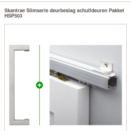
Skantrae Slimserie deurbeslag schuifdeuren Pakket
HSP503