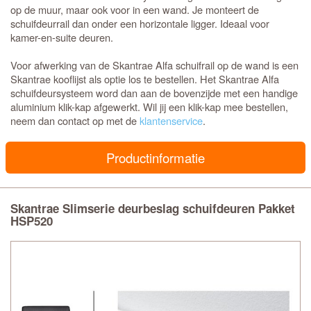
op de muur, maar ook voor in een wand. Je monteert de
schuifdeurrail dan onder een horizontale ligger. Ideaal voor
kamer-en-suite deuren.
Voor afwerking van de Skantrae Alfa schuifrail op de wand is een
Skantrae kooflijst als optie los te bestellen. Het Skantrae Alfa
schuifdeursysteem word dan aan de bovenzijde met een handige
aluminium klik-kap afgewerkt. Wil jij een klik-kap mee bestellen,
neem dan contact op met de
klantenservice
.
Productinformatie
Skantrae Slimserie deurbeslag schuifdeuren Pakket
HSP520