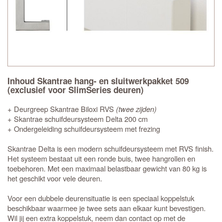
Inhoud Skantrae hang- en sluitwerkpakket 509
(exclusief voor SlimSeries deuren)
+ Deurgreep Skantrae Biloxi RVS
(twee zijden)
+ Skantrae schuifdeursysteem Delta 200 cm
+ Ondergeleiding schuifdeursysteem met frezing
Skantrae Delta is een modern schuifdeursysteem met RVS finish.
Het systeem bestaat uit een ronde buis, twee hangrollen en
toebehoren. Met een maximaal belastbaar gewicht van 80 kg is
het geschikt voor vele deuren.
Voor een dubbele deurensituatie is een speciaal koppelstuk
beschikbaar waarmee je twee sets aan elkaar kunt bevestigen.
Wil jij een extra koppelstuk, neem dan contact op met de