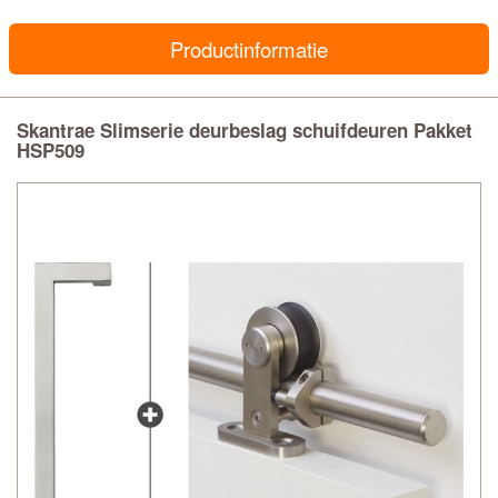
Productinformatie
Skantrae Slimserie deurbeslag schuifdeuren Pakket
HSP509