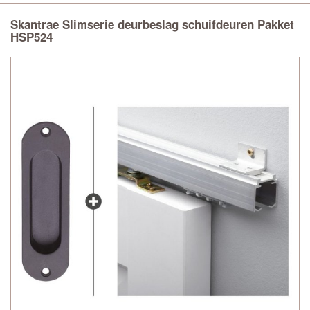
Skantrae Slimserie deurbeslag schuifdeuren Pakket
HSP524