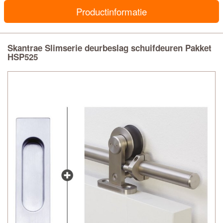
Productinformatie
Skantrae Slimserie deurbeslag schuifdeuren Pakket
HSP525