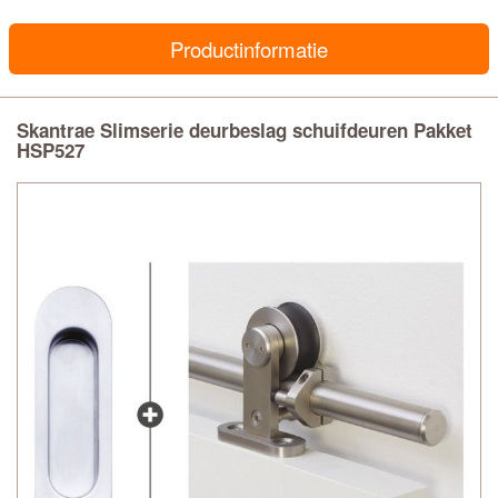
Productinformatie
Skantrae Slimserie deurbeslag schuifdeuren Pakket
HSP527