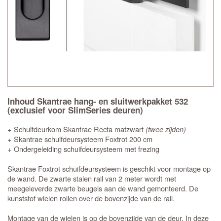
Inhoud Skantrae hang- en sluitwerkpakket 532
(exclusief voor SlimSeries deuren)
+ Schuifdeurkom Skantrae Recta matzwart
(twee zijden)
+ Skantrae schuifdeursysteem Foxtrot 200 cm
+ Ondergeleiding schuifdeursysteem met frezing
Skantrae Foxtrot schuifdeursysteem is geschikt voor montage op
de wand. De zwarte stalen rail van 2 meter wordt met
meegeleverde zwarte beugels aan de wand gemonteerd. De
kunststof wielen rollen over de bovenzijde van de rail.
Montage van de wielen is op de bovenzijde van de deur. In deze