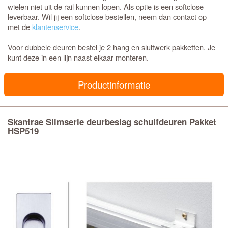
wielen niet uit de rail kunnen lopen. Als optie is een softclose
leverbaar. Wil jij een softclose bestellen, neem dan contact op
met de
klantenservice
.
Voor dubbele deuren bestel je 2 hang en sluitwerk pakketten. Je
kunt deze in een lijn naast elkaar monteren.
Productinformatie
Skantrae Slimserie deurbeslag schuifdeuren Pakket
HSP519