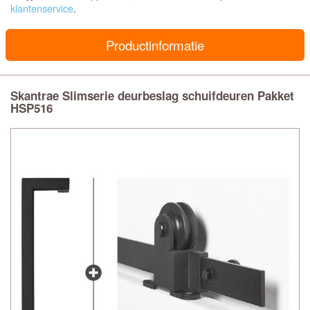
klantenservice
.
Productinformatie
Skantrae Slimserie deurbeslag schuifdeuren Pakket
HSP516