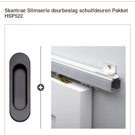
Skantrae Slimserie deurbeslag schuifdeuren Pakket
HSP522