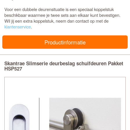
Voor een dubbele deurensituatie is een speciaal koppelstuk
beschikbaar waarmee je twee sets aan elkaar kunt bevestigen.
Wil jij een extra koppelstuk, neem dan contact op met de
klantenservice
.
Productinformatie
Skantrae Slimserie deurbeslag schuifdeuren Pakket
HSP527