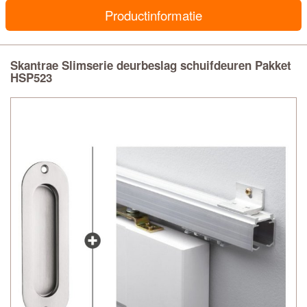
Productinformatie
Skantrae Slimserie deurbeslag schuifdeuren Pakket
HSP523