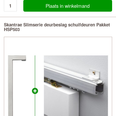
Plaats in winkelmand
Skantrae Slimserie deurbeslag schuifdeuren Pakket
HSP503