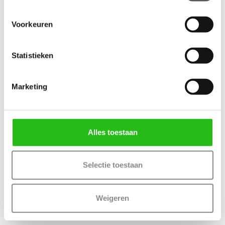
Voorkeuren
Statistieken
Marketing
Alles toestaan
Selectie toestaan
Weigeren