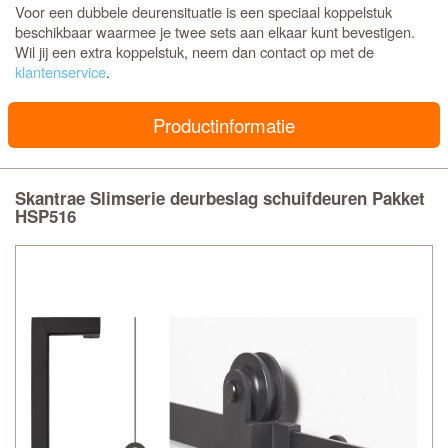
Voor een dubbele deurensituatie is een speciaal koppelstuk
beschikbaar waarmee je twee sets aan elkaar kunt bevestigen.
Wil jij een extra koppelstuk, neem dan contact op met de
klantenservice
.
Productinformatie
Skantrae Slimserie deurbeslag schuifdeuren Pakket
HSP516