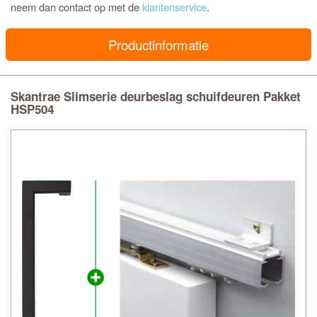
neem dan contact op met de
klantenservice
.
Productinformatie
Skantrae Slimserie deurbeslag schuifdeuren Pakket
HSP504