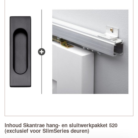
Inhoud Skantrae hang- en sluitwerkpakket 520
(exclusief voor SlimSeries deuren)