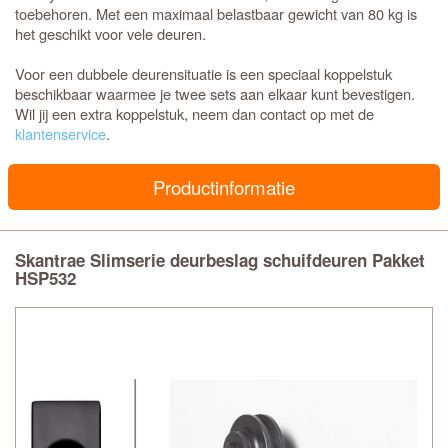
toebehoren. Met een maximaal belastbaar gewicht van 80 kg is
het geschikt voor vele deuren.
Voor een dubbele deurensituatie is een speciaal koppelstuk
beschikbaar waarmee je twee sets aan elkaar kunt bevestigen.
Wil jij een extra koppelstuk, neem dan contact op met de
klantenservice
.
Productinformatie
Skantrae Slimserie deurbeslag schuifdeuren Pakket
HSP532