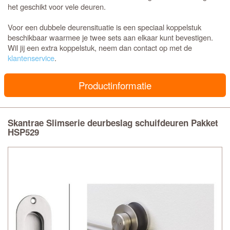
het geschikt voor vele deuren.
Voor een dubbele deurensituatie is een speciaal koppelstuk
beschikbaar waarmee je twee sets aan elkaar kunt bevestigen.
Wil jij een extra koppelstuk, neem dan contact op met de
klantenservice
.
Productinformatie
Skantrae Slimserie deurbeslag schuifdeuren Pakket
HSP529