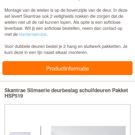
Montage van de wielen is op de bovenzijde van de deur. In deze
set levert Skantrae ook 2 veiligheids nokken die zorgen dat de
wielen niet uit de rail kunnen lopen. Als optie is een softclose
leverbaar. Wil jij een softclose bestellen, neem dan contact op
met de
klantenservice
.
Voor dubbele deuren bestel je 2 hang en sluitwerk pakketten. Je
kunt deze in een lijn naast elkaar monteren.
Productinformatie
Skantrae Slimserie deurbeslag schuifdeuren Pakket
HSP519