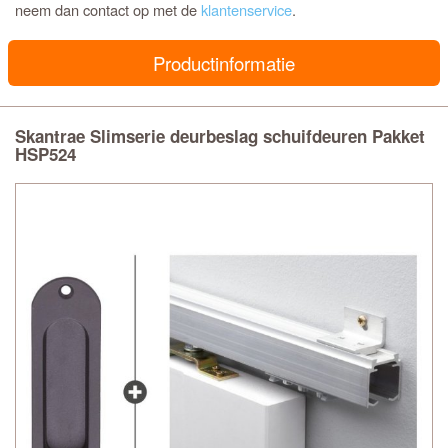
neem dan contact op met de
klantenservice
.
Productinformatie
Skantrae Slimserie deurbeslag schuifdeuren Pakket
HSP524