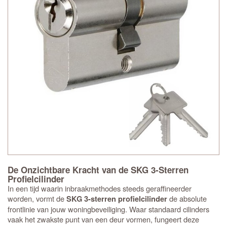
De Onzichtbare Kracht van de SKG 3-Sterren
Profielcilinder
In een tijd waarin inbraakmethodes steeds geraffineerder
worden, vormt de
de absolute
SKG 3-sterren profielcilinder
frontlinie van jouw woningbeveiliging. Waar standaard cilinders
vaak het zwakste punt van een deur vormen, fungeert deze