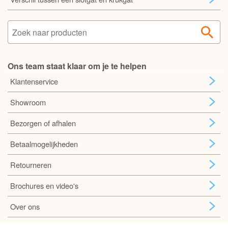
Ons team staat klaar om je te helpen
Klantenservice
Showroom
Bezorgen of afhalen
Betaalmogelijkheden
Retourneren
Brochures en video's
Over ons