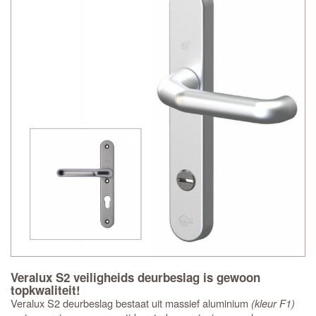
Veralux S2 veiligheids deurbeslag is gewoon
topkwaliteit!
Veralux S2 deurbeslag bestaat uit massief aluminium
(kleur F1)