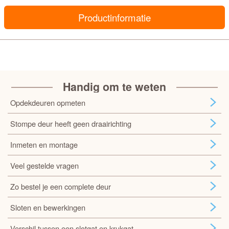
Productinformatie
Handig om te weten
Opdekdeuren opmeten
Stompe deur heeft geen draairichting
Inmeten en montage
Veel gestelde vragen
Zo bestel je een complete deur
Sloten en bewerkingen
Verschil tussen een slotgat en krukgat