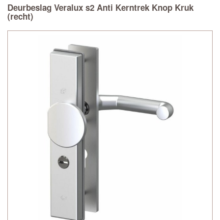
Deurbeslag Veralux s2 Anti Kerntrek Knop Kruk
(recht)