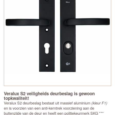
Veralux S2 veiligheids deurbeslag is gewoon
topkwaliteit!
Veralux S2 deurbeslag bestaat uit massief aluminium
(kleur F1)
en is voorzien van een anti-kerntrek voorziening aan de
buitenzijde van de deur en heeft een politiekeurmerk SKG ***