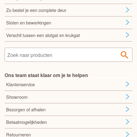
Zo bestel je een complete deur
Sloten en bewerkingen
Verschil tussen een slotgat en krukgat
Ons team staat klaar om je te helpen
Klantenservice
Showroom
Bezorgen of afhalen
Betaalmogelijkheden
Retourneren