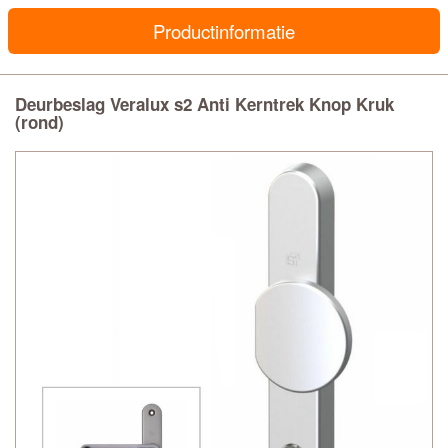
Productinformatie
Deurbeslag Veralux s2 Anti Kerntrek Knop Kruk
(rond)