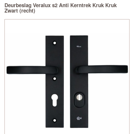
Deurbeslag Veralux s2 Anti Kerntrek Kruk Kruk
Zwart (recht)