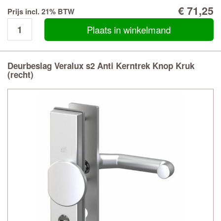
€ 71,25
Prijs incl. 21% BTW
Plaats in winkelmand
Deurbeslag Veralux s2 Anti Kerntrek Knop Kruk
(recht)