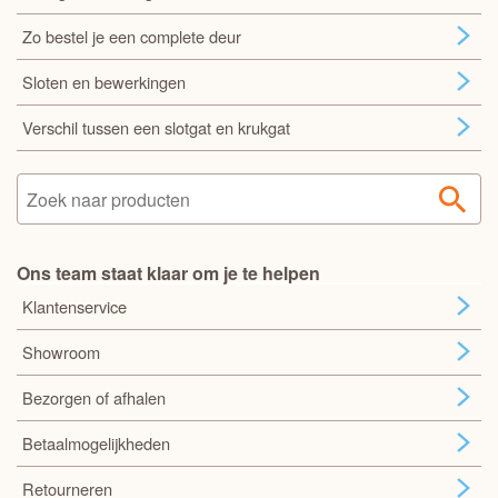
Zo bestel je een complete deur
Sloten en bewerkingen
Verschil tussen een slotgat en krukgat
Ons team staat klaar om je te helpen
Klantenservice
Showroom
Bezorgen of afhalen
Betaalmogelijkheden
Retourneren