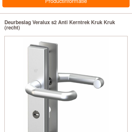
Productinformatie
Deurbeslag Veralux s2 Anti Kerntrek Kruk Kruk
(recht)