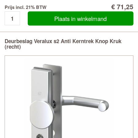
€ 71,25
Prijs incl. 21% BTW
Plaats in winkelmand
Deurbeslag Veralux s2 Anti Kerntrek Knop Kruk
(recht)