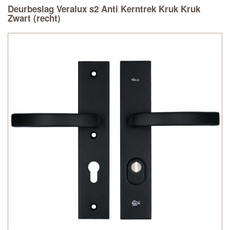
Deurbeslag Veralux s2 Anti Kerntrek Kruk Kruk
Zwart (recht)