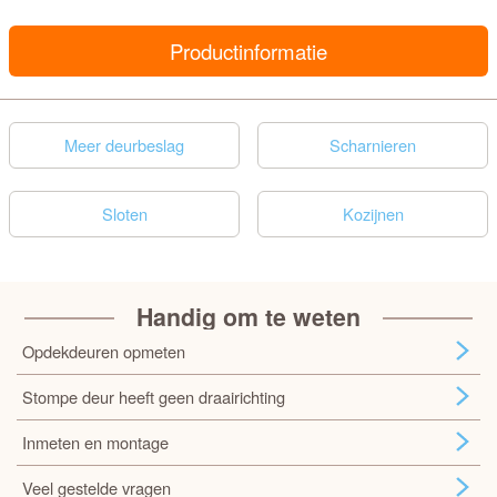
Productinformatie
Meer deurbeslag
Scharnieren
Sloten
Kozijnen
Handig om te weten
Opdekdeuren opmeten
Stompe deur heeft geen draairichting
Inmeten en montage
Veel gestelde vragen