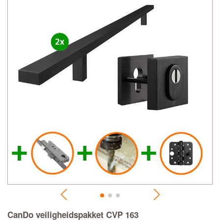
CanDo veiligheidspakket CVP 163