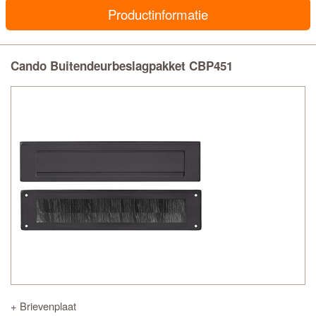
Productinformatie
Cando Buitendeurbeslagpakket CBP451
+ Brievenplaat