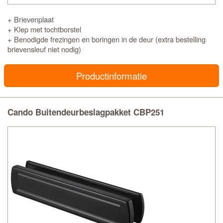
+ Brievenplaat
+ Klep met tochtborstel
+ Benodigde frezingen en boringen in de deur (extra bestelling
brievensleuf niet nodig)
Productinformatie
Cando Buitendeurbeslagpakket CBP251