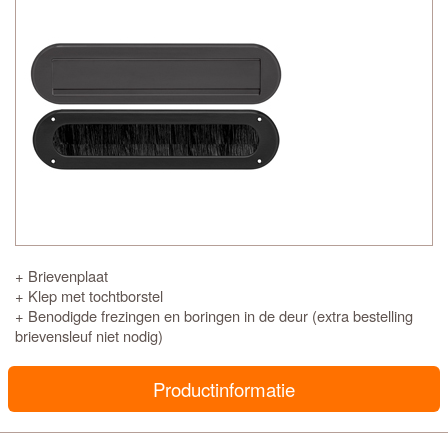
+ Brievenplaat
+ Klep met tochtborstel
+ Benodigde frezingen en boringen in de deur (extra bestelling
brievensleuf niet nodig)
Productinformatie