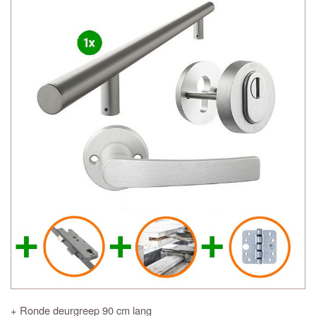
+ Ronde deurgreep 90 cm lang