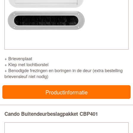
+ Brievenplaat
+ Klep met tochtborstel
+ Benodigde frezingen en boringen in de deur (extra bestelling
brievensleuf niet nodig)
Productinformatie
Cando Buitendeurbeslagpakket CBP401