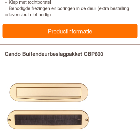
+ Klep met tochtborstel
+ Benodigde frezingen en boringen in de deur (extra bestelling
brievensleuf niet nodig)
Productinformatie
Cando Buitendeurbeslagpakket CBP600