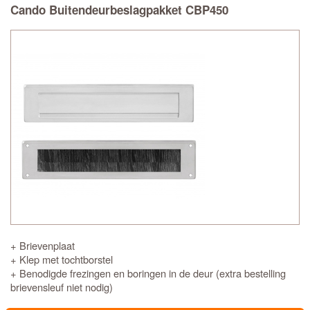
Cando Buitendeurbeslagpakket CBP450
+ Brievenplaat
+ Klep met tochtborstel
+ Benodigde frezingen en boringen in de deur (extra bestelling
brievensleuf niet nodig)