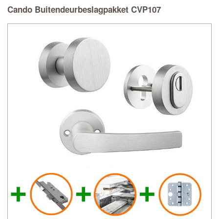
Cando Buitendeurbeslagpakket CVP107