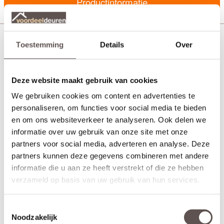
Productinformatie
Cando Buitendeurbeslagpakket CVP103
Toestemming
Details
Over
Deze website maakt gebruik van cookies
We gebruiken cookies om content en advertenties te
personaliseren, om functies voor social media te bieden
en om ons websiteverkeer te analyseren. Ook delen we
informatie over uw gebruik van onze site met onze
partners voor social media, adverteren en analyse. Deze
partners kunnen deze gegevens combineren met andere
informatie die u aan ze heeft verstrekt of die ze hebben
verzameld op basis van uw gebruik van hun services.
Toestemmingsselectie
Noodzakelijk