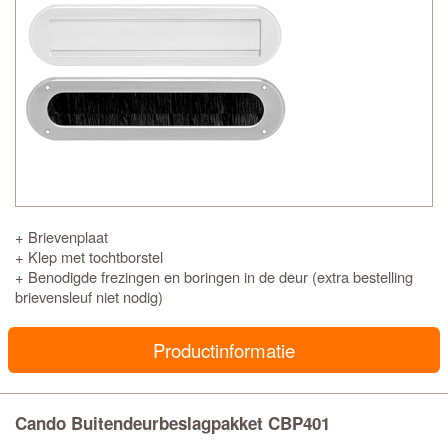
+ Brievenplaat
+ Klep met tochtborstel
+ Benodigde frezingen en boringen in de deur (extra bestelling
brievensleuf niet nodig)
Productinformatie
Cando Buitendeurbeslagpakket CBP401