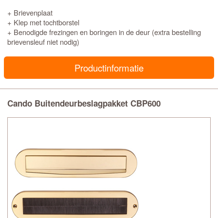
+ Brievenplaat
+ Klep met tochtborstel
+ Benodigde frezingen en boringen in de deur (extra bestelling
brievensleuf niet nodig)
Productinformatie
Cando Buitendeurbeslagpakket CBP600