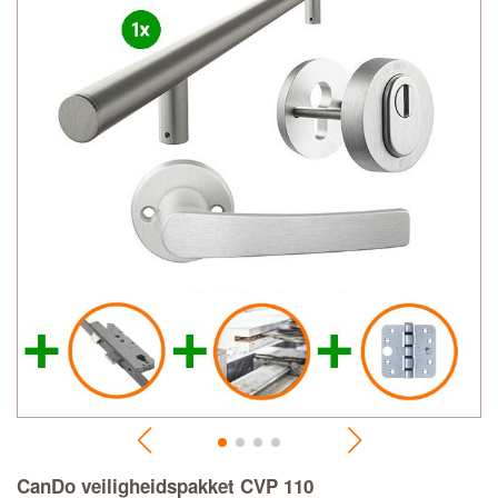
CanDo veiligheidspakket CVP 110