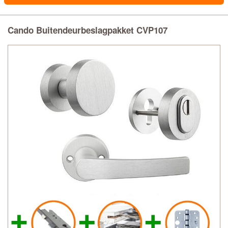
Cando Buitendeurbeslagpakket CVP107