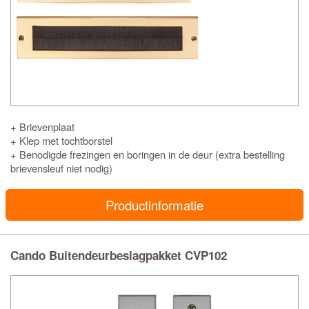
+ Brievenplaat
+ Klep met tochtborstel
+ Benodigde frezingen en boringen in de deur (extra bestelling
brievensleuf niet nodig)
Productinformatie
Cando Buitendeurbeslagpakket CVP102