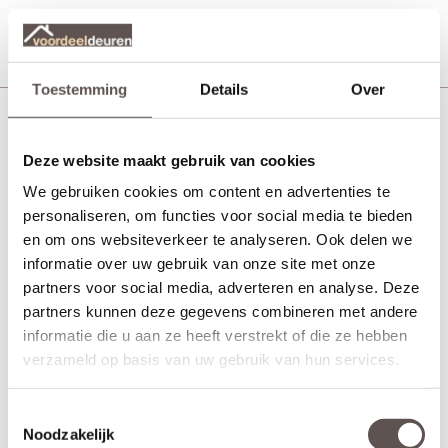
Productinformatie
Toestemming
Details
Over
Cando Buitendeurbeslagpakket CVP103
Deze website maakt gebruik van cookies
We gebruiken cookies om content en advertenties te
personaliseren, om functies voor social media te bieden
en om ons websiteverkeer te analyseren. Ook delen we
informatie over uw gebruik van onze site met onze
partners voor social media, adverteren en analyse. Deze
partners kunnen deze gegevens combineren met andere
informatie die u aan ze heeft verstrekt of die ze hebben
verzameld op basis van uw gebruik van hun services.
Toestemmingsselectie
Noodzakelijk