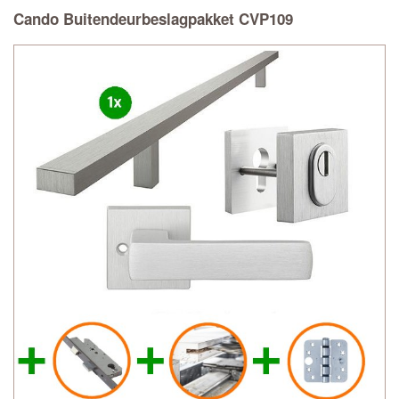
Cando Buitendeurbeslagpakket CVP109