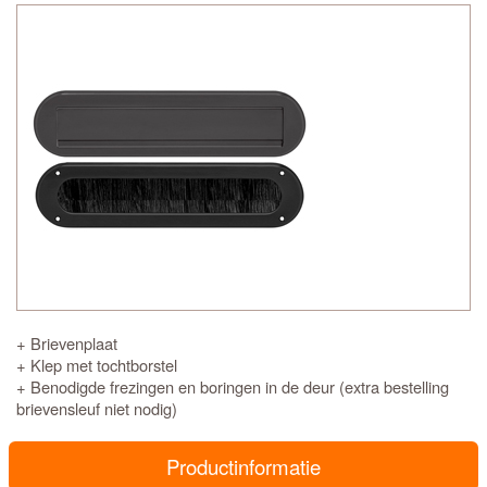
+ Brievenplaat
+ Klep met tochtborstel
+ Benodigde frezingen en boringen in de deur (extra bestelling
brievensleuf niet nodig)
Productinformatie