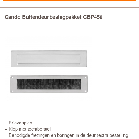
Cando Buitendeurbeslagpakket CBP450
+ Brievenplaat
+ Klep met tochtborstel
+ Benodigde frezingen en boringen in de deur (extra bestelling